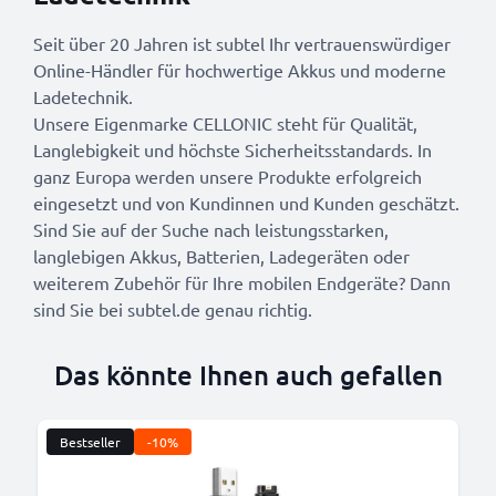
Seit über 20 Jahren ist subtel Ihr vertrauenswürdiger
Online-Händler für hochwertige Akkus und moderne
Ladetechnik.
Unsere Eigenmarke CELLONIC steht für Qualität,
Langlebigkeit und höchste Sicherheitsstandards. In
ganz Europa werden unsere Produkte erfolgreich
eingesetzt und von Kundinnen und Kunden geschätzt.
Sind Sie auf der Suche nach leistungsstarken,
langlebigen Akkus, Batterien, Ladegeräten oder
weiterem Zubehör für Ihre mobilen Endgeräte? Dann
sind Sie bei subtel.de genau richtig.
Das könnte Ihnen auch gefallen
Bestseller
-10%
B