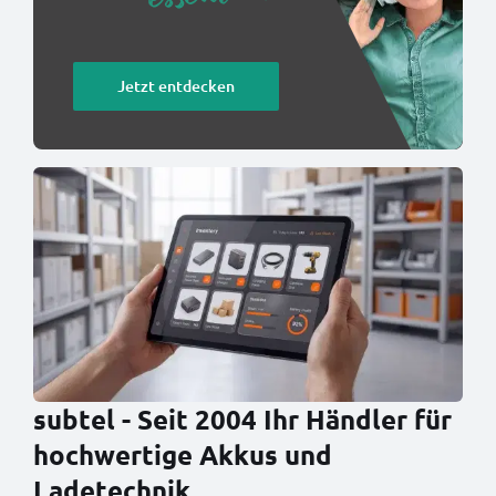
Jetzt entdecken
subtel - Seit 2004 Ihr Händler für
hochwertige Akkus und
Ladetechnik