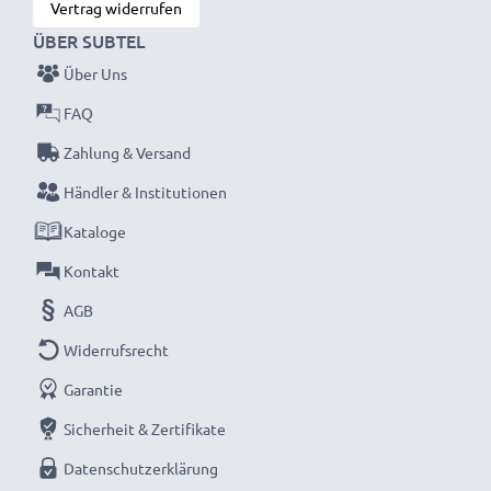
Vertrag widerrufen
ÜBER SUBTEL
Über Uns
FAQ
Zahlung & Versand
Händler & Institutionen
Kataloge
Kontakt
AGB
Widerrufsrecht
Garantie
Sicherheit & Zertifikate
Datenschutzerklärung