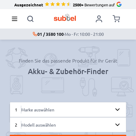
Ausgezeichnet
2500+
Bewertungen auf
01 / 3580 100
·
Mo - Fr: 10:00 - 21:00
Finden Sie das passende Produkt für Ihr Gerät
Akku- & Zubehör-Finder
1
Marke auswählen
2
Modell auswählen