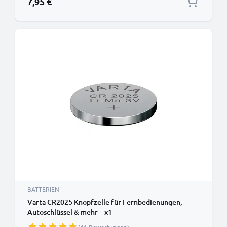
7,95 €
BATTERIEN
Varta CR2025 Knopfzelle für Fernbedienungen,
Autoschlüssel & mehr – x1