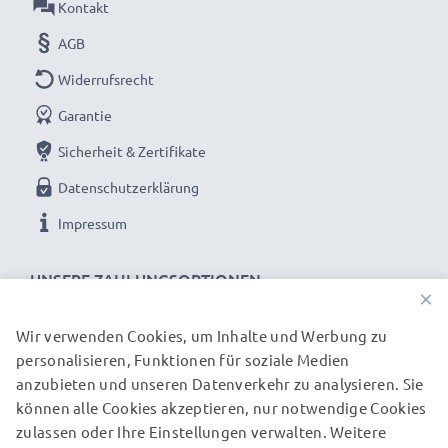
Kontakt
AGB
Widerrufsrecht
Garantie
Sicherheit & Zertifikate
Datenschutzerklärung
Impressum
UNSERE ZAHLUNGSOPTIONEN
×
Wir verwenden Cookies, um Inhalte und Werbung zu
personalisieren, Funktionen für soziale Medien
anzubieten und unseren Datenverkehr zu analysieren. Sie
können alle Cookies akzeptieren, nur notwendige Cookies
UNSERE VERSANDPARTNER
zulassen oder Ihre Einstellungen verwalten. Weitere