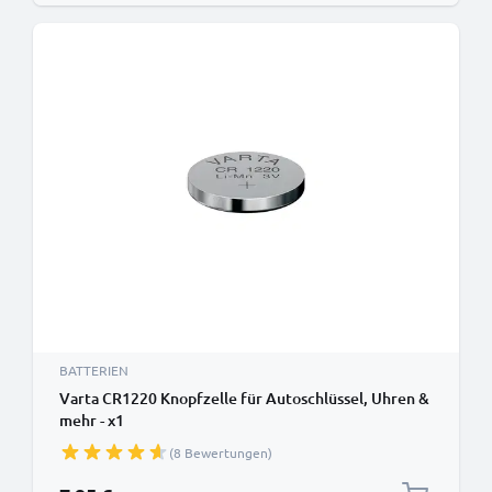
BATTERIEN
Varta CR1220 Knopfzelle für Autoschlüssel, Uhren &
mehr - x1
(8 Bewertungen)