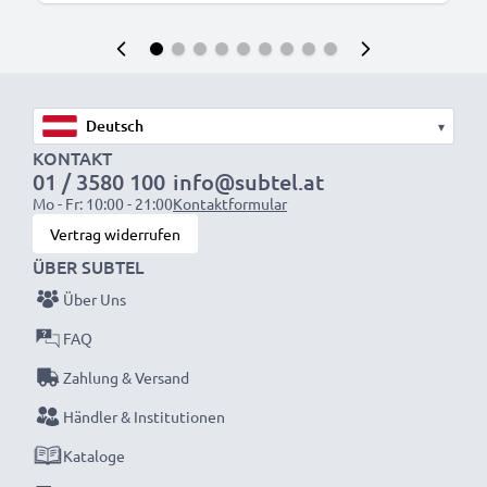
▾
KONTAKT
01 / 3580 100
info@subtel.at
Mo - Fr: 10:00 - 21:00
Kontaktformular
Vertrag widerrufen
ÜBER SUBTEL
Über Uns
FAQ
Zahlung & Versand
Händler & Institutionen
Kataloge