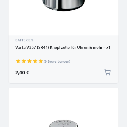
BATTERIEN
Varta V357 (SR44) Knopfzelle für Uhren & mehr – x1
(9 Bewertungen)
2,40 €