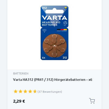
BATTERIEN
Varta HA312 (PR41 / 312) Hörgerätebatterien – x6
(37 Bewertungen)
2,29 €