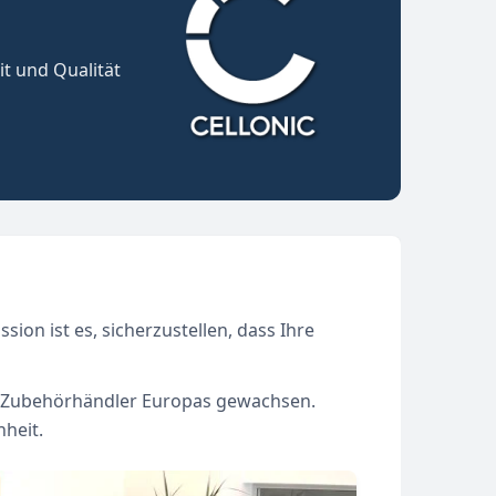
it und Qualität
sion ist es, sicherzustellen, dass Ihre
nd Zubehörhändler Europas gewachsen.
heit.