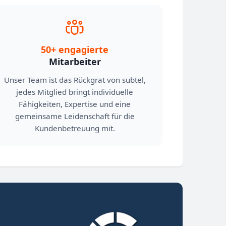
50+ engagierte
Mitarbeiter
Unser Team ist das Rückgrat von subtel,
jedes Mitglied bringt individuelle
Fähigkeiten, Expertise und eine
gemeinsame Leidenschaft für die
Kundenbetreuung mit.