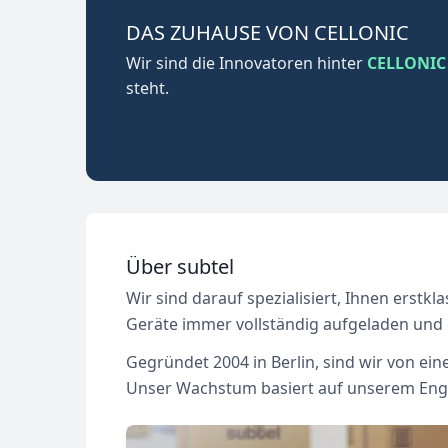
DAS ZUHAUSE VON CELLONIC
Wir sind die Innovatoren hinter
CELLONIC
steht.
Über subtel
Wir sind darauf spezialisiert, Ihnen erstkl
Geräte immer vollständig aufgeladen und e
Gegründet 2004 in Berlin, sind wir von e
Unser Wachstum basiert auf unserem Enga