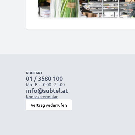
KONTAKT
01 / 3580 100
Mo - Fr: 10:00 - 21:00
info@subtel.at
Kontaktformular
Vertrag widerrufen