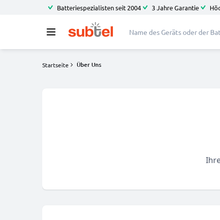
Batteriespezialisten seit 2004
3 Jahre Garantie
Höc
Über Uns
Startseite
Ihre