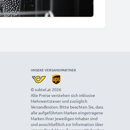
UNSERE VERSANDPARTNER
© subtel.at 2026
Alle Preise verstehen sich inklusive
Mehrwertsteuer und zuzüglich
Versandkosten. Bitte beachten Sie, dass
alle aufgeführten Marken eingetragene
Marken ihrer jeweiligen Inhaber sind
und ausschließlich zur Information über