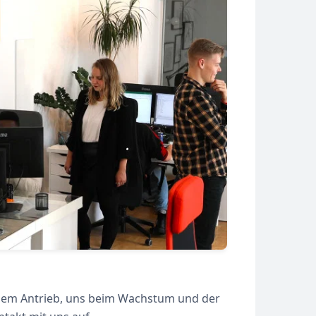
d dem Antrieb, uns beim Wachstum und der