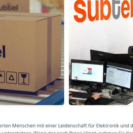
ierten Menschen mit einer Leidenschaft für Elektronik un