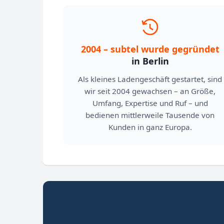
2004 – subtel wurde gegründet
in Berlin
Als kleines Ladengeschäft gestartet, sind
wir seit 2004 gewachsen – an Größe,
Umfang, Expertise und Ruf – und
bedienen mittlerweile Tausende von
Kunden in ganz Europa.