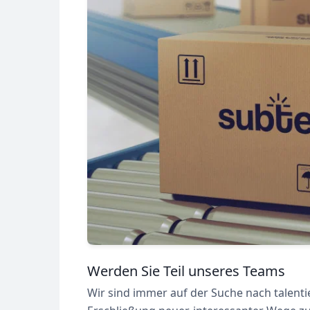
Werden Sie Teil unseres Teams
Wir sind immer auf der Suche nach talent