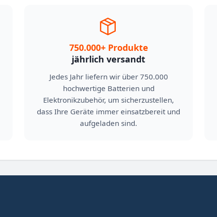
750.000+ Produkte
jährlich versandt
Jedes Jahr liefern wir über 750.000
hochwertige Batterien und
Elektronikzubehör, um sicherzustellen,
dass Ihre Geräte immer einsatzbereit und
aufgeladen sind.