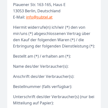
Plauener Str. 163-165, Haus E
13053 Berlin, Deutschland
E-Mail:
info@subtel.at
Hiermit widerrufe(n) ich/wir (*) den von
mir/uns (*) abgeschlossenen Vertrag über
den Kauf der folgenden Waren (*) / die
Erbringung der folgenden Dienstleistung (*):
Bestellt am (*) / erhalten am (*):
Name des/der Verbraucher(s):
Anschrift des/der Verbraucher(s):
Bestellnummer (falls verfügbar):
Unterschrift des/der Verbraucher(s) (nur bei
Mitteilung auf Papier):