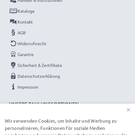
Händler & Institutionen
Kataloge
Kontakt
AGB
Widerrufsrecht
Garantie
Sicherheit & Zertifikate
Datenschutzerklärung
Impressum
UNSERE ZAHLUNGSOPTIONEN
×
Wir verwenden Cookies, um Inhalte und Werbung zu
personalisieren, Funktionen für soziale Medien