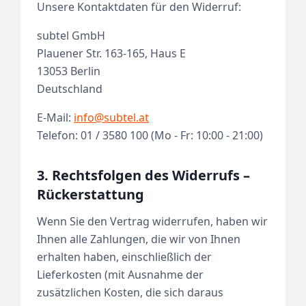
Unsere Kontaktdaten für den Widerruf:
subtel GmbH
Plauener Str. 163-165, Haus E
13053 Berlin
Deutschland
E-Mail:
info@subtel.at
Telefon: 01 / 3580 100 (Mo - Fr: 10:00 - 21:00)
3. Rechtsfolgen des Widerrufs –
Rückerstattung
Wenn Sie den Vertrag widerrufen, haben wir
Ihnen alle Zahlungen, die wir von Ihnen
erhalten haben, einschließlich der
Lieferkosten (mit Ausnahme der
zusätzlichen Kosten, die sich daraus