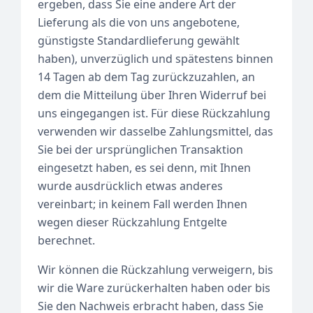
ergeben, dass Sie eine andere Art der
Lieferung als die von uns angebotene,
günstigste Standardlieferung gewählt
haben), unverzüglich und spätestens binnen
14 Tagen ab dem Tag zurückzuzahlen, an
dem die Mitteilung über Ihren Widerruf bei
uns eingegangen ist. Für diese Rückzahlung
verwenden wir dasselbe Zahlungsmittel, das
Sie bei der ursprünglichen Transaktion
eingesetzt haben, es sei denn, mit Ihnen
wurde ausdrücklich etwas anderes
vereinbart; in keinem Fall werden Ihnen
wegen dieser Rückzahlung Entgelte
berechnet.
Wir können die Rückzahlung verweigern, bis
wir die Ware zurückerhalten haben oder bis
Sie den Nachweis erbracht haben, dass Sie