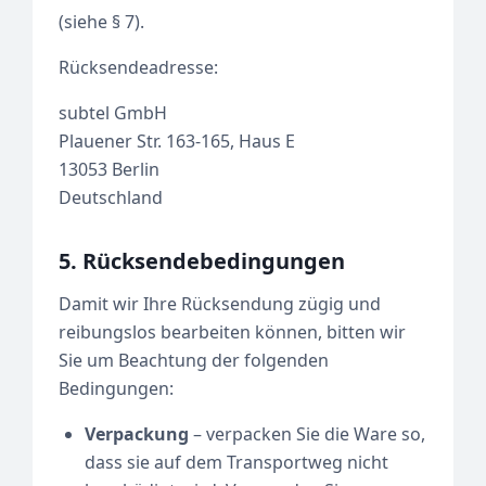
(siehe § 7).
Rücksendeadresse:
subtel GmbH
Plauener Str. 163-165, Haus E
13053 Berlin
Deutschland
5. Rücksendebedingungen
Damit wir Ihre Rücksendung zügig und
reibungslos bearbeiten können, bitten wir
Sie um Beachtung der folgenden
Bedingungen:
Verpackung
– verpacken Sie die Ware so,
dass sie auf dem Transportweg nicht