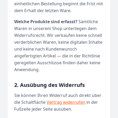
einheitlichen Bestellung beginnt die Frist mit
dem Erhalt der letzten Ware.
Welche Produkte sind erfasst?
Sämtliche
Waren in unserem Shop unterliegen dem
Widerrufsrecht. Wir verkaufen keine schnell
verderblichen Waren, keine digitalen Inhalte
und keine nach Kundenwunsch
angefertigten Artikel — die in der Richtlinie
geregelten Ausschlüsse finden daher keine
Anwendung.
2. Ausübung des Widerrufs
Sie können Ihren Widerruf auch direkt über
die Schaltfläche
Vertrag widerrufen
in der
Fußzeile jeder Seite ausüben.