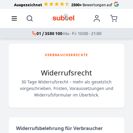
Ausgezeichnet
2500+
Bewertungen auf
01 / 3580 100
·
Mo - Fr: 10:00 - 21:00
VERBRAUCHERRECHTE
Widerrufsrecht
30 Tage Widerrufsrecht – mehr als gesetzlich
vorgeschrieben. Fristen, Voraussetzungen und
Widerrufsformular im Überblick.
Widerrufsbelehrung für Verbraucher