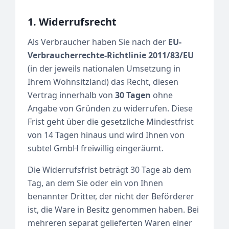
1. Widerrufsrecht
Als Verbraucher haben Sie nach der
EU-
Verbraucherrechte-Richtlinie 2011/83/EU
(in der jeweils nationalen Umsetzung in
Ihrem Wohnsitzland) das Recht, diesen
Vertrag innerhalb von
30 Tagen
ohne
Angabe von Gründen zu widerrufen. Diese
Frist geht über die gesetzliche Mindestfrist
von 14 Tagen hinaus und wird Ihnen von
subtel GmbH freiwillig eingeräumt.
Die Widerrufsfrist beträgt 30 Tage ab dem
Tag, an dem Sie oder ein von Ihnen
benannter Dritter, der nicht der Beförderer
ist, die Ware in Besitz genommen haben. Bei
mehreren separat gelieferten Waren einer