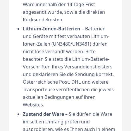
Ware innerhalb der 14-Tage-Frist
abgesandt wurde, sowie die direkten
Rücksendekosten.
Lithium-Ionen-Batterien
– Batterien
und Geräte mit fest verbauten Lithium-
Ionen-Zellen (UN3480/UN3481) dürfen
nicht lose versandt werden. Bitte
beachten Sie stets die Lithium-Batterie-
Vorschriften Ihres Versanddienstleisters
und deklarieren Sie die Sendung korrekt.
Österreichische Post, DHL und weitere
Transporteure veröffentlichen die jeweils
aktuellen Bedingungen auf ihren
Websites.
Zustand der Ware
– Sie dürfen die Ware
im selben Umfang prüfen und
ausprobieren, wie es Ihnen auch in einem