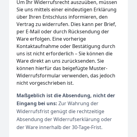
Um Ihr Widerrufsrecht auszuüben, müssen
Sie uns mittels einer eindeutigen Erklärung
über Ihren Entschluss informieren, den
Vertrag zu widerrufen. Dies kann per Brief,
per E-Mail oder durch Rücksendung der
Ware erfolgen. Eine vorherige
Kontaktaufnahme oder Bestätigung durch
uns ist nicht erforderlich – Sie können die
Ware direkt an uns zurücksenden. Sie
können hierfür das beigefügte Muster-
Widerrufsformular verwenden, das jedoch
nicht vorgeschrieben ist.
Maßgeblich ist die Absendung, nicht der
Eingang bei uns:
Zur Wahrung der
Widerrufsfrist genügt die rechtzeitige
Absendung der Widerrufserklärung oder
der Ware innerhalb der 30-Tage-Frist.