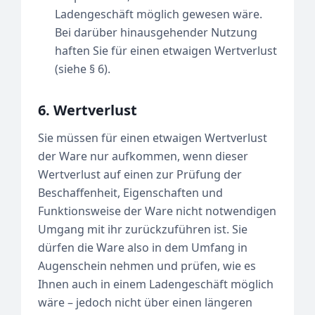
Ladengeschäft möglich gewesen wäre.
Bei darüber hinausgehender Nutzung
haften Sie für einen etwaigen Wertverlust
(siehe § 6).
6. Wertverlust
Sie müssen für einen etwaigen Wertverlust
der Ware nur aufkommen, wenn dieser
Wertverlust auf einen zur Prüfung der
Beschaffenheit, Eigenschaften und
Funktionsweise der Ware nicht notwendigen
Umgang mit ihr zurückzuführen ist. Sie
dürfen die Ware also in dem Umfang in
Augenschein nehmen und prüfen, wie es
Ihnen auch in einem Ladengeschäft möglich
wäre – jedoch nicht über einen längeren