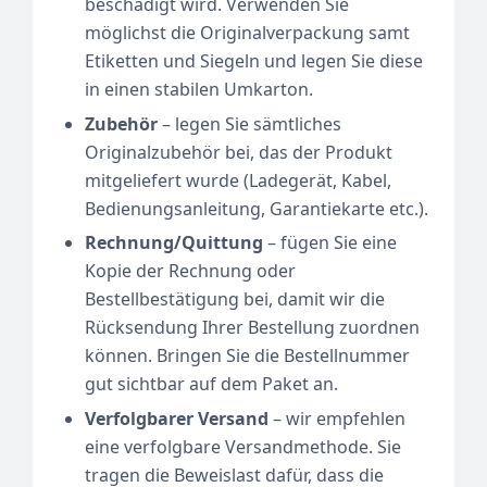
beschädigt wird. Verwenden Sie
möglichst die Originalverpackung samt
Etiketten und Siegeln und legen Sie diese
in einen stabilen Umkarton.
Zubehör
– legen Sie sämtliches
Originalzubehör bei, das der Produkt
mitgeliefert wurde (Ladegerät, Kabel,
Bedienungsanleitung, Garantiekarte etc.).
Rechnung/Quittung
– fügen Sie eine
Kopie der Rechnung oder
Bestellbestätigung bei, damit wir die
Rücksendung Ihrer Bestellung zuordnen
können. Bringen Sie die Bestellnummer
gut sichtbar auf dem Paket an.
Verfolgbarer Versand
– wir empfehlen
eine verfolgbare Versandmethode. Sie
tragen die Beweislast dafür, dass die