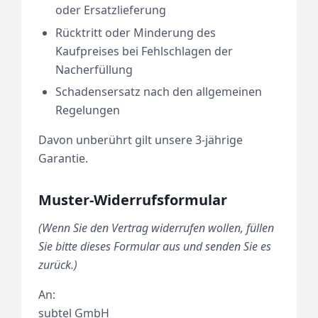
oder Ersatzlieferung
Rücktritt oder Minderung des
Kaufpreises bei Fehlschlagen der
Nacherfüllung
Schadensersatz nach den allgemeinen
Regelungen
Davon unberührt gilt unsere 3-jährige
Garantie.
Muster-Widerrufsformular
(Wenn Sie den Vertrag widerrufen wollen, füllen
Sie bitte dieses Formular aus und senden Sie es
zurück.)
An:
subtel GmbH