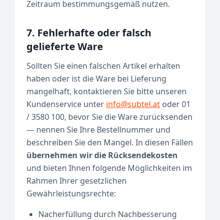
Zeitraum bestimmungsgemäß nutzen.
7. Fehlerhafte oder falsch
gelieferte Ware
Sollten Sie einen falschen Artikel erhalten
haben oder ist die Ware bei Lieferung
mangelhaft, kontaktieren Sie bitte unseren
Kundenservice unter
info@subtel.at
oder 01
/ 3580 100, bevor Sie die Ware zurücksenden
— nennen Sie Ihre Bestellnummer und
beschreiben Sie den Mangel. In diesen Fällen
übernehmen wir die Rücksendekosten
und bieten Ihnen folgende Möglichkeiten im
Rahmen Ihrer gesetzlichen
Gewährleistungsrechte:
Nacherfüllung durch Nachbesserung