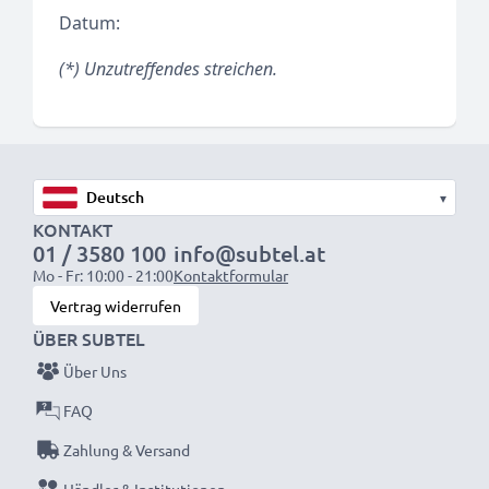
Datum:
(*) Unzutreffendes streichen.
▾
KONTAKT
01 / 3580 100
info@subtel.at
Mo - Fr: 10:00 - 21:00
Kontaktformular
Vertrag widerrufen
ÜBER SUBTEL
Über Uns
FAQ
Zahlung & Versand