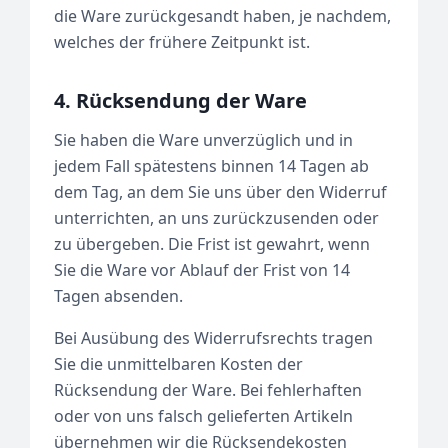
die Ware zurückgesandt haben, je nachdem,
welches der frühere Zeitpunkt ist.
4. Rücksendung der Ware
Sie haben die Ware unverzüglich und in
jedem Fall spätestens binnen 14 Tagen ab
dem Tag, an dem Sie uns über den Widerruf
unterrichten, an uns zurückzusenden oder
zu übergeben. Die Frist ist gewahrt, wenn
Sie die Ware vor Ablauf der Frist von 14
Tagen absenden.
Bei Ausübung des Widerrufsrechts tragen
Sie die unmittelbaren Kosten der
Rücksendung der Ware. Bei fehlerhaften
oder von uns falsch gelieferten Artikeln
übernehmen wir die Rücksendekosten