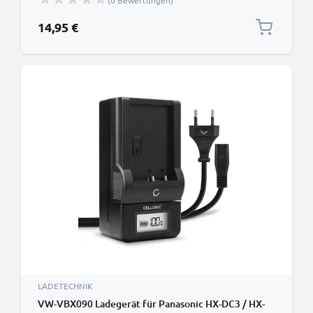
(0 Bewertungen)
14,95 €
LADETECHNIK
VW-VBX090 Ladegerät für Panasonic HX-DC3 / HX-