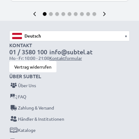
▾
KONTAKT
01 / 3580 100
info@subtel.at
Mo - Fr: 10:00 - 21:00
Kontaktformular
Vertrag widerrufen
ÜBER SUBTEL
Über Uns
FAQ
Zahlung & Versand
Händler & Institutionen
Kataloge