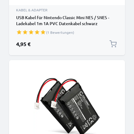
KABEL & ADAPTER
USB Kabel für Nintendo Classic Mini NES / SNES -
Ladekabel 1m 1A PVC Datenkabel schwarz
(1 Bewertungen)
4,95 €