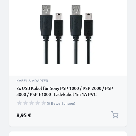
KABEL & ADAPTER
2x USB Kabel für Sony PSP-1000 / PSP-2000 / PSP-
3000 / PSP-E1000 - Ladekabel 1m 1A PVC
Datenkabel schwarz
(0 Bewertungen)
8,95 €