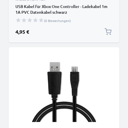
USB Kabel für Xbox One Controller - Ladekabel 1m
1A PVC Datenkabel schwarz
(0 Bewertungen)
4,95 €