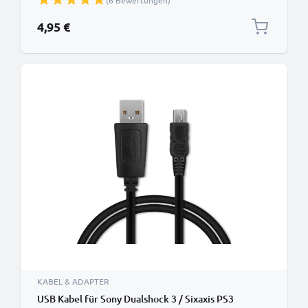
(6 Bewertungen)
4,95 €
KABEL & ADAPTER
USB Kabel für Sony Dualshock 3 / Sixaxis PS3