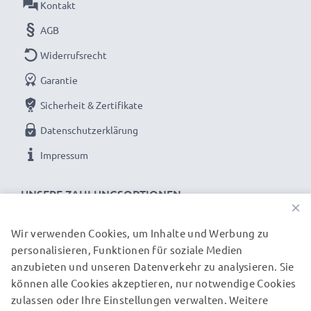
Kontakt
AGB
Widerrufsrecht
Garantie
Sicherheit & Zertifikate
Datenschutzerklärung
Impressum
UNSERE ZAHLUNGSOPTIONEN
×
Wir verwenden Cookies, um Inhalte und Werbung zu
personalisieren, Funktionen für soziale Medien
anzubieten und unseren Datenverkehr zu analysieren. Sie
können alle Cookies akzeptieren, nur notwendige Cookies
UNSERE VERSANDPARTNER
zulassen oder Ihre Einstellungen verwalten. Weitere