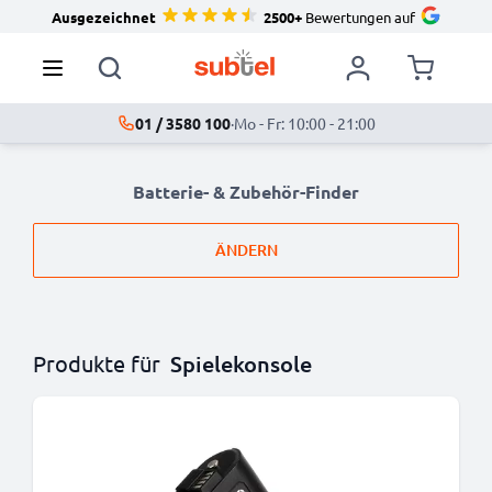
Ausgezeichnet
2500+
Bewertungen auf
01 / 3580 100
·
Mo - Fr: 10:00 - 21:00
Batterie- & Zubehör-Finder
ÄNDERN
Produkte für
Spielekonsole