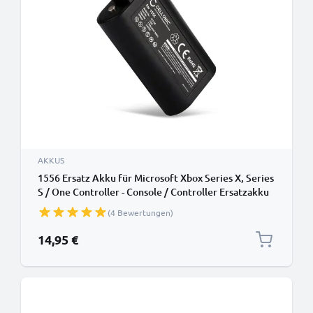
AKKUS
1556 Ersatz Akku für Microsoft Xbox Series X, Series
S / One Controller - Console / Controller Ersatzakku
1100mAh , Batterie
(4 Bewertungen)
14,95 €