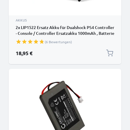
AKKUS
2x LIP1522 Ersatz Akku für Dualshock PS4 Controller
- Console / Controller Ersatzakku 1000mAh , Batterie
(6 Bewertungen)
18,95 €