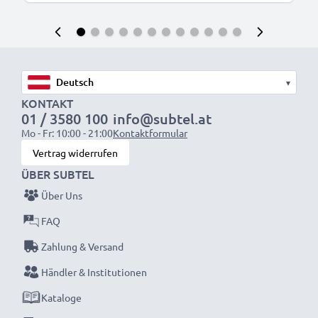
▾
KONTAKT
01 / 3580 100
info@subtel.at
Mo - Fr: 10:00 - 21:00
Kontaktformular
Vertrag widerrufen
ÜBER SUBTEL
Über Uns
FAQ
Zahlung & Versand
Händler & Institutionen
Kataloge