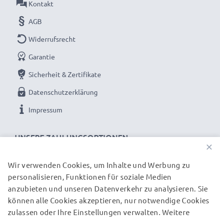
Kontakt
AGB
Widerrufsrecht
Garantie
Sicherheit & Zertifikate
Datenschutzerklärung
Impressum
UNSERE ZAHLUNGSOPTIONEN
×
Wir verwenden Cookies, um Inhalte und Werbung zu
personalisieren, Funktionen für soziale Medien
anzubieten und unseren Datenverkehr zu analysieren. Sie
können alle Cookies akzeptieren, nur notwendige Cookies
UNSERE VERSANDPARTNER
zulassen oder Ihre Einstellungen verwalten. Weitere