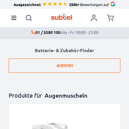
Ausgezeichnet
2500+
Bewertungen auf
01 / 3580 100
·
Mo - Fr: 10:00 - 21:00
Batterie- & Zubehör-Finder
ÄNDERN
Produkte für
Augenmuscheln