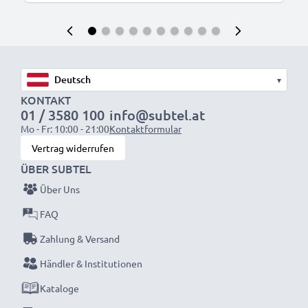
▾
KONTAKT
01 / 3580 100
info@subtel.at
Mo - Fr: 10:00 - 21:00
Kontaktformular
Vertrag widerrufen
ÜBER SUBTEL
Über Uns
FAQ
Zahlung & Versand
Händler & Institutionen
Kataloge