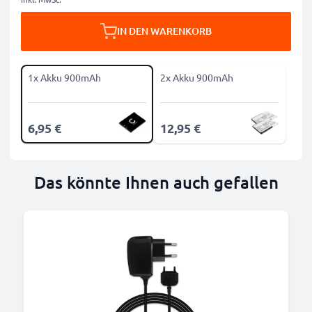
IN DEN WARENKORB
1x Akku 900mAh
2x Akku 900mAh
6,95 €
12,95 €
Das könnte Ihnen auch gefallen