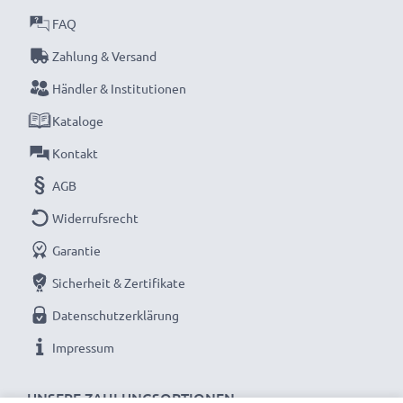
FAQ
Zahlung & Versand
Händler & Institutionen
Kataloge
Kontakt
AGB
Widerrufsrecht
Garantie
Sicherheit & Zertifikate
Datenschutzerklärung
Impressum
UNSERE ZAHLUNGSOPTIONEN