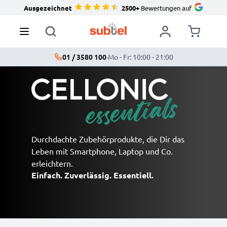
Ausgezeichnet
2500+
Bewertungen auf
01 / 3580 100
·
Mo - Fr: 10:00 - 21:00
Durchdachte Zubehörprodukte, die Dir das
Leben mit Smartphone, Laptop und Co.
erleichtern.
Einfach. Zuverlässig. Essentiell.