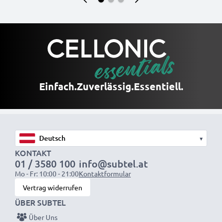
Einfach.
Zuverlässig.
Essentiell.
▾
KONTAKT
01 / 3580 100
info@subtel.at
Mo - Fr: 10:00 - 21:00
Kontaktformular
Vertrag widerrufen
ÜBER SUBTEL
Über Uns