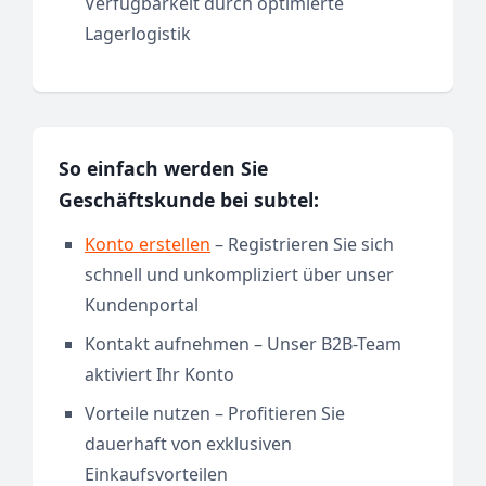
Verfügbarkeit durch optimierte
Lagerlogistik
So einfach werden Sie
Geschäftskunde bei subtel:
Konto erstellen
– Registrieren Sie sich
schnell und unkompliziert über unser
Kundenportal
Kontakt aufnehmen – Unser B2B-Team
aktiviert Ihr Konto
Vorteile nutzen – Profitieren Sie
dauerhaft von exklusiven
Einkaufsvorteilen