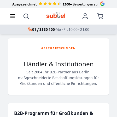
Ausgezeichnet
2500+
Bewertungen auf
01 / 3580 100
·
Mo - Fr: 10:00 - 21:00
GESCHÄFTSKUNDEN
Händler & Institutionen
Seit 2004 Ihr B2B-Partner aus Berlin:
maßgeschneiderte Beschaffungslösungen für
Großkunden und öffentliche Einrichtungen.
B2B-Programm für Großkunden &