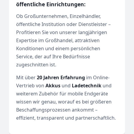
öffentliche Einrichtungen:
Ob Großunternehmen, Einzelhändler,
öffentliche Institution oder Dienstleister –
Profitieren Sie von unserer langjährigen
Expertise im Großhandel, attraktiven
Konditionen und einem persönlichen
Service, der auf Ihre Bedürfnisse
zugeschnitten ist.
Mit über
20 Jahren Erfahrung
im Online-
Vertrieb von
Akkus
und
Ladetechnik
und
weiterem Zubehör für mobile Endgeräte
wissen wir genau, worauf es bei größeren
Beschaffungsprozessen ankommt –
effizient, transparent und partnerschaftlich.