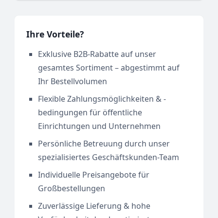
Ihre Vorteile?
Exklusive B2B-Rabatte auf unser
gesamtes Sortiment – abgestimmt auf
Ihr Bestellvolumen
Flexible Zahlungsmöglichkeiten & -
bedingungen für öffentliche
Einrichtungen und Unternehmen
Persönliche Betreuung durch unser
spezialisiertes Geschäftskunden-Team
Individuelle Preisangebote für
Großbestellungen
Zuverlässige Lieferung & hohe