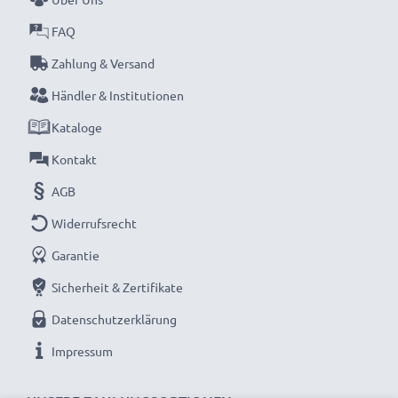
FAQ
Zahlung & Versand
Händler & Institutionen
Kataloge
Kontakt
AGB
Widerrufsrecht
Garantie
Sicherheit & Zertifikate
Datenschutzerklärung
Impressum