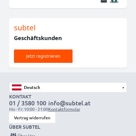
subtel
Geschäftskunden
Jetzt registrieren
▾
KONTAKT
01 / 3580 100
info@subtel.at
Mo - Fr: 10:00 - 21:00
Kontaktformular
Vertrag widerrufen
ÜBER SUBTEL
Über Uns