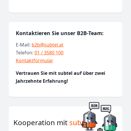
Kontaktieren Sie unser B2B-Team:
E-Mail:
b2b@subtel.at
Telefon:
01 / 3580 100
Kontaktformular
Vertrauen Sie mit subtel auf über zwei
Jahrzehnte Erfahrung!
Kooperation mit
subtel