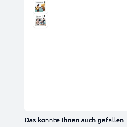
Das könnte Ihnen auch gefallen