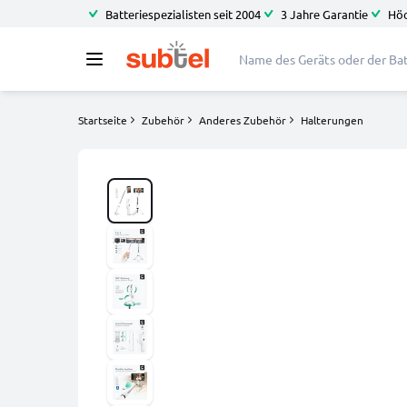
Batteriespezialisten seit 2004
3 Jahre Garantie
Höc
Startseite
Zubehör
Anderes Zubehör
Halterungen