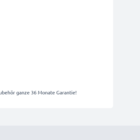
zubehör ganze 36 Monate Garantie!