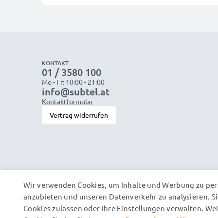
KONTAKT
01 / 3580 100
Mo - Fr: 10:00 - 21:00
info@subtel.at
Kontaktformular
Vertrag widerrufen
Wir verwenden Cookies, um Inhalte und Werbung zu pers
anzubieten und unseren Datenverkehr zu analysieren. Si
Cookies zulassen oder Ihre Einstellungen verwalten. W