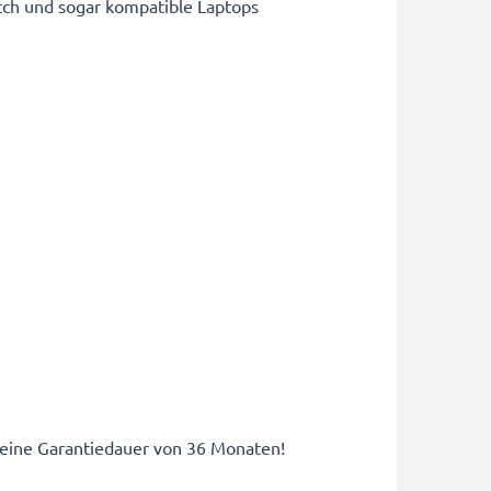
tch und sogar kompatible Laptops
h eine Garantiedauer von 36 Monaten!