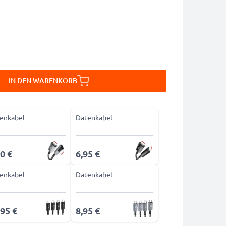
IN DEN WARENKORB
enkabel
Datenkabel
0 €
6,95 €
enkabel
Datenkabel
,95 €
8,95 €