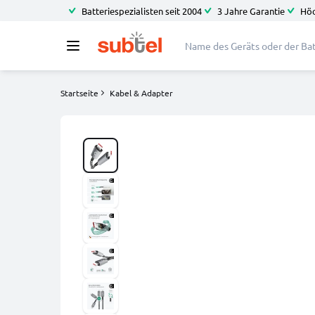
Batteriespezialisten seit 2004
3 Jahre Garantie
Höc
Startseite
Kabel & Adapter