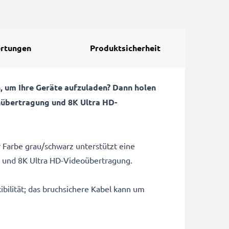
rtungen
Produktsicherheit
, um Ihre Geräte aufzuladen? Dann holen
enübertragung und 8K Ultra HD-
 Farbe grau/schwarz unterstützt eine
s und 8K Ultra HD-Videoübertragung.
bilität; das bruchsichere Kabel kann um