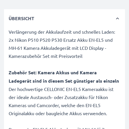
ÜBERSICHT
Verlängerung der Akkulaufzeit und schnelles Laden:
2x Nikon P510 P520 P530 Ersatz Akku EN-EL5 und
MH-61 Kamera Akkuladegerät mit LCD Display -
Kamerazubehör Set mit Preisvorteil
Zubehör Set: Kamera Akkus und Kamera
Ladegerät sind in diesem Set günstiger als einzeln
Der hochwertige CELLONIC EN-EL5 Kameraakku ist
der ideale Austausch- oder Zusatzakku für Nikon
Kameras und Camcorder, welche den EN-EL5
Originalakku oder baugleiche Akkus verwenden.