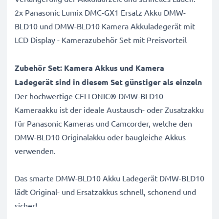
2x Panasonic Lumix DMC-GX1 Ersatz Akku DMW-
BLD10 und DMW-BLD10 Kamera Akkuladegerät mit
LCD Display - Kamerazubehör Set mit Preisvorteil
Zubehör Set: Kamera Akkus und Kamera
Ladegerät sind in diesem Set günstiger als einzeln
Der hochwertige CELLONIC® DMW-BLD10
Kameraakku ist der ideale Austausch- oder Zusatzakku
für Panasonic Kameras und Camcorder, welche den
DMW-BLD10 Originalakku oder baugleiche Akkus
verwenden.
Das smarte DMW-BLD10 Akku Ladegerät DMW-BLD10
lädt Original- und Ersatzakkus schnell, schonend und
sicher!