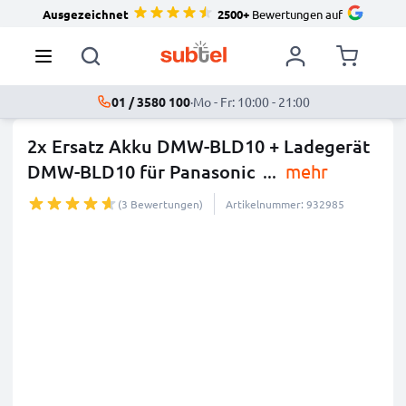
Ausgezeichnet
2500+
Bewertungen auf
01 / 3580 100
·
Mo - Fr: 10:00 - 21:00
2x Ersatz Akku DMW-BLD10 + Ladegerät
DMW-BLD10 für Panasonic
...
mehr
(3 Bewertungen)
Artikelnummer: 932985