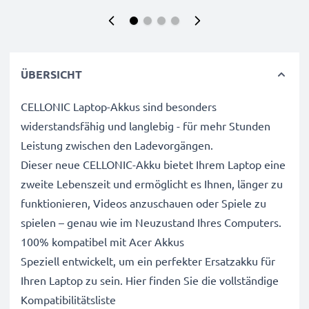
ÜBERSICHT
CELLONIC Laptop-Akkus sind besonders
widerstandsfähig und langlebig - für mehr Stunden
Leistung zwischen den Ladevorgängen.
Dieser neue CELLONIC-Akku bietet Ihrem Laptop eine
zweite Lebenszeit und ermöglicht es Ihnen, länger zu
funktionieren, Videos anzuschauen oder Spiele zu
spielen – genau wie im Neuzustand Ihres Computers.
100% kompatibel mit Acer Akkus
Speziell entwickelt, um ein perfekter Ersatzakku für
Ihren Laptop zu sein. Hier finden Sie die vollständige
Kompatibilitätsliste