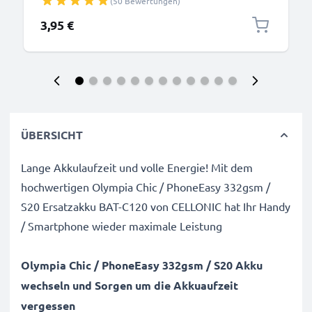
(50 Bewertungen)
3,95 €
ÜBERSICHT
Lange Akkulaufzeit und volle Energie! Mit dem
hochwertigen Olympia Chic / PhoneEasy 332gsm /
S20 Ersatzakku BAT-C120 von CELLONIC hat Ihr Handy
/ Smartphone wieder maximale Leistung
Olympia Chic / PhoneEasy 332gsm / S20 Akku
wechseln und Sorgen um die Akkuaufzeit
vergessen