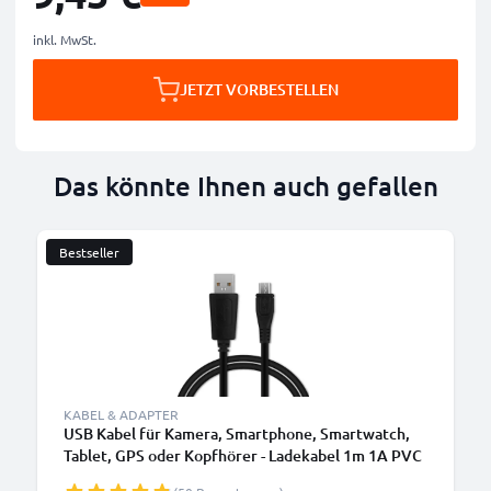
inkl. MwSt.
JETZT VORBESTELLEN
Das könnte Ihnen auch gefallen
Bestseller
KABEL & ADAPTER
USB Kabel für Kamera, Smartphone, Smartwatch,
Tablet, GPS oder Kopfhörer - Ladekabel 1m 1A PVC
Datenkabel schwarz