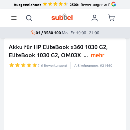
Ausgezeichnet
2500+
Bewertungen auf
01 / 3580 100
·
Mo - Fr: 10:00 - 21:00
Akku für HP EliteBook x360 1030 G2,
EliteBook 1030 G2, OM03X
...
mehr
(16 Bewertungen)
Artikelnummer: 921460