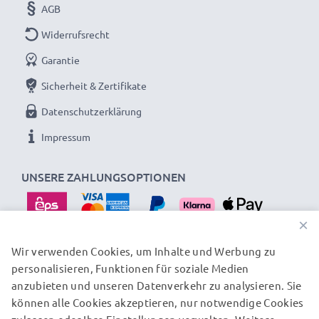
AGB
Widerrufsrecht
Garantie
Sicherheit & Zertifikate
Datenschutzerklärung
Impressum
UNSERE ZAHLUNGSOPTIONEN
×
Wir verwenden Cookies, um Inhalte und Werbung zu
personalisieren, Funktionen für soziale Medien
UNSERE VERSANDPARTNER
anzubieten und unseren Datenverkehr zu analysieren. Sie
können alle Cookies akzeptieren, nur notwendige Cookies