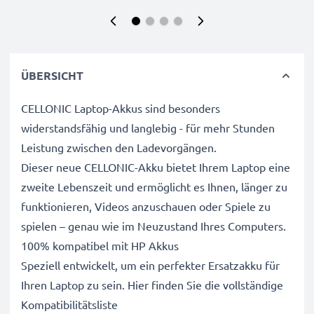
ÜBERSICHT
CELLONIC Laptop-Akkus sind besonders
widerstandsfähig und langlebig - für mehr Stunden
Leistung zwischen den Ladevorgängen.
Dieser neue CELLONIC-Akku bietet Ihrem Laptop eine
zweite Lebenszeit und ermöglicht es Ihnen, länger zu
funktionieren, Videos anzuschauen oder Spiele zu
spielen – genau wie im Neuzustand Ihres Computers.
100% kompatibel mit HP Akkus
Speziell entwickelt, um ein perfekter Ersatzakku für
Ihren Laptop zu sein. Hier finden Sie die vollständige
Kompatibilitätsliste