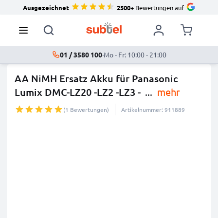
Ausgezeichnet
2500+
Bewertungen auf
01 / 3580 100
·
Mo - Fr: 10:00 - 21:00
AA NiMH Ersatz Akku für Panasonic
Lumix DMC-LZ20 -LZ2 -LZ3 -
...
mehr
(1 Bewertungen)
Artikelnummer: 911889