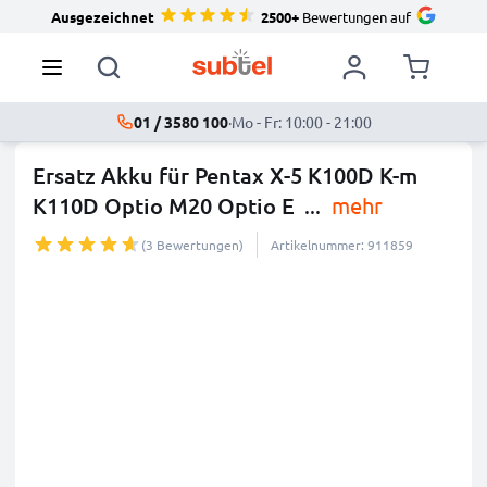
Ausgezeichnet
2500+
Bewertungen auf
01 / 3580 100
·
Mo - Fr: 10:00 - 21:00
Ersatz Akku für Pentax X-5 K100D K-m
K110D Optio M20 Optio E
...
mehr
(3 Bewertungen)
Artikelnummer: 911859