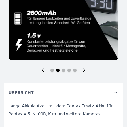
ÜBERSICHT
Lange Akkulaufzeit mit dem Pentax Ersatz-Akku für
Pentax X-5, K100D, K-m und weitere Kameras!