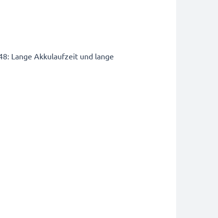
8: Lange Akkulaufzeit und lange