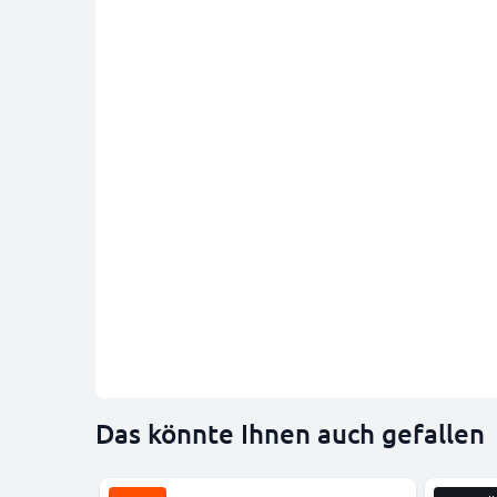
Das könnte Ihnen auch gefallen