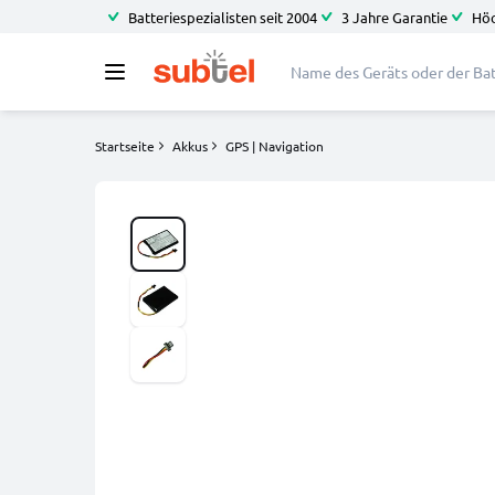
Batteriespezialisten seit 2004
3 Jahre Garantie
Höc
Startseite
Akkus
GPS | Navigation