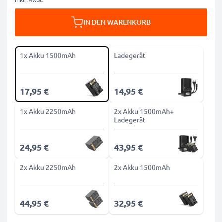
IN DEN WARENKORB
1x Akku 1500mAh
Ladegerät
17,95 €
14,95 €
1x Akku 2250mAh
2x Akku 1500mAh+
Ladegerät
24,95 €
43,95 €
2x Akku 2250mAh
2x Akku 1500mAh
44,95 €
32,95 €