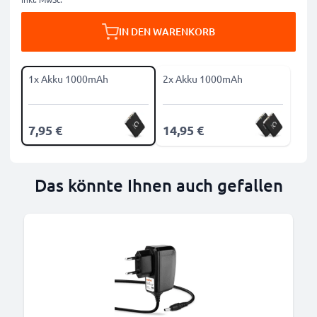
IN DEN WARENKORB
1x Akku 1000mAh
2x Akku 1000mAh
7,95 €
14,95 €
Das könnte Ihnen auch gefallen