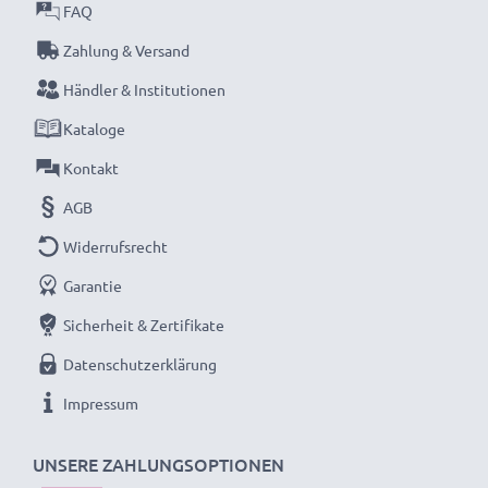
FAQ
Zahlung & Versand
Händler & Institutionen
Kataloge
Kontakt
AGB
Widerrufsrecht
Garantie
Sicherheit & Zertifikate
Datenschutzerklärung
Impressum
UNSERE ZAHLUNGSOPTIONEN