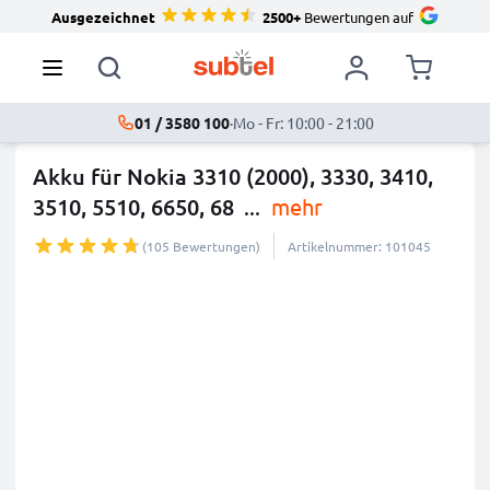
Ausgezeichnet
2500+
Bewertungen auf
01 / 3580 100
·
Mo - Fr: 10:00 - 21:00
Akku für Nokia 3310 (2000), 3330, 3410,
3510, 5510, 6650, 68
...
mehr
(105 Bewertungen)
Artikelnummer: 101045