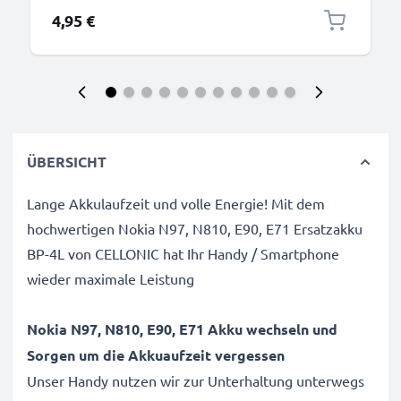
4,95 €
ÜBERSICHT
Lange Akkulaufzeit und volle Energie! Mit dem
hochwertigen Nokia N97, N810, E90, E71 Ersatzakku
BP-4L von CELLONIC hat Ihr Handy / Smartphone
wieder maximale Leistung
Nokia N97, N810, E90, E71 Akku wechseln und
Sorgen um die Akkuaufzeit vergessen
Unser Handy nutzen wir zur Unterhaltung unterwegs