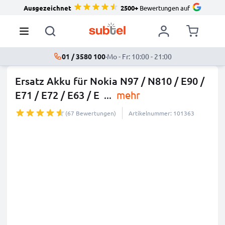
Ausgezeichnet
2500+
Bewertungen auf
01 / 3580 100
·
Mo - Fr: 10:00 - 21:00
Ersatz Akku für Nokia N97 / N810 / E90 /
E71 / E72 / E63 / E
...
mehr
(67 Bewertungen)
Artikelnummer: 101363