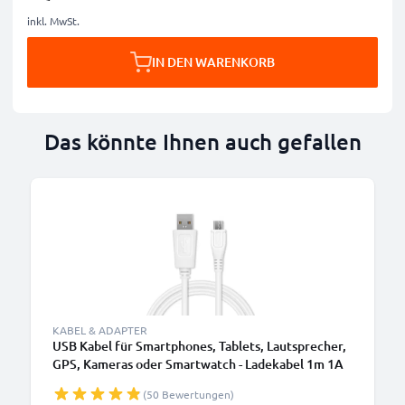
inkl. MwSt.
IN DEN WARENKORB
Das könnte Ihnen auch gefallen
KABEL & ADAPTER
USB Kabel für Smartphones, Tablets, Lautsprecher,
GPS, Kameras oder Smartwatch - Ladekabel 1m 1A
PVC Datenkabel weiß
(50 Bewertungen)