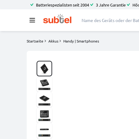
Batteriespezialisten seit 2004
3 Jahre Garantie
Höc
Startseite
Akkus
Handy | Smartphones