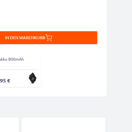
IN DEN WARENKORB
Akku 800mAh
,95 €