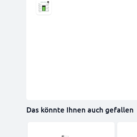
Das könnte Ihnen auch gefallen