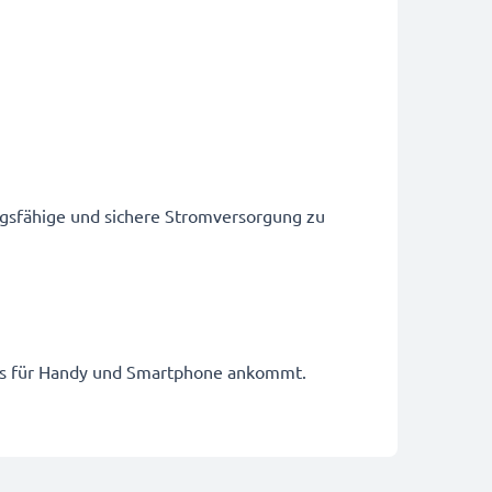
ngsfähige und sichere Stromversorgung zu
kkus für Handy und Smartphone ankommt.