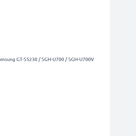
 Samsung GT-S5230 / SGH-U700 / SGH-U700V