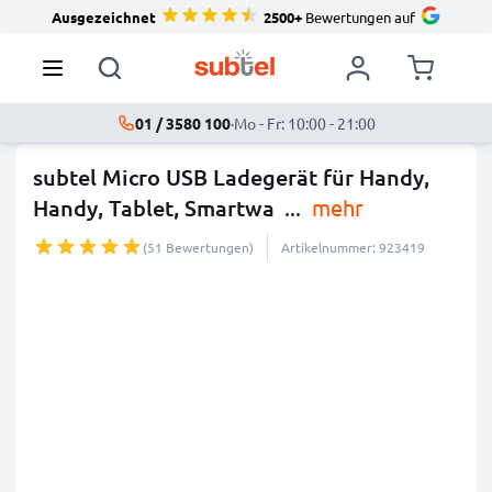
Ausgezeichnet
2500+
Bewertungen auf
01 / 3580 100
·
Mo - Fr: 10:00 - 21:00
subtel Micro USB Ladegerät für Handy,
Handy, Tablet, Smartwa
...
mehr
(51 Bewertungen)
Artikelnummer: 923419