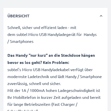
ÜBERSICHT
Schnell, sicher und effizient laden - mit
dem subtel Micro USB Handyladegerät für Handys
/ Smartphones
Das Handy "nur kurz" an die Steckdose hängen
bevor es los geht? Kein Problem:
subtel's Micro USB Handyladekabel verfügt über
modernste Ladetechnik und lädt Handy / Smartphone
zuverlässig, schnell und sicher.
Mit der 1A / 1000mA hohen Ladegeschwindigkeit ist
Ihr Mobiltelefon in kurzer Zeit aufgeladen und bereit
für lange Betriebszeiten (Fast Charger /