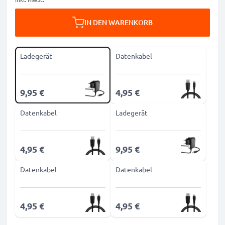
IN DEN WARENKORB
Ladegerät
Datenkabel
9,95 €
4,95 €
Datenkabel
Ladegerät
4,95 €
9,95 €
Datenkabel
Datenkabel
4,95 €
4,95 €