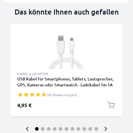
Das könnte Ihnen auch gefallen
KABEL & ADAPTER
USB Kabel für Smartphones, Tablets, Lautsprecher,
GPS, Kameras oder Smartwatch - Ladekabel 1m 1A
PVC Datenkabel weiß
(50 Bewertungen)
4,95 €