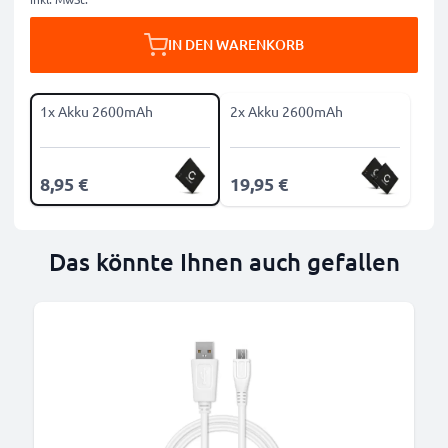
IN DEN WARENKORB
1x Akku 2600mAh
2x Akku 2600mAh
8,95 €
19,95 €
Das könnte Ihnen auch gefallen