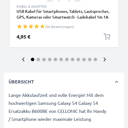
KABEL & ADAPTER
USB Kabel für Smartphones, Tablets, Lautsprecher,
GPS, Kameras oder Smartwatch - Ladekabel 1m 1A
PVC Datenkabel weiß
(50 Bewertungen)
4,95 €
ÜBERSICHT
Lange Akkulaufzeit und volle Energie! Mit dem
hochwertigen Samsung Galaxy S4 Galaxy S4
Ersatzakku B600BE von CELLONIC hat Ihr Handy
/ Smartphone wieder maximale Leistung