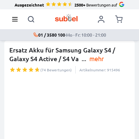
Ausgezeichnet
2500+
Bewertungen auf
01 / 3580 100
·
Mo - Fr: 10:00 - 21:00
Ersatz Akku für Samsung Galaxy S4 /
Galaxy S4 Active / S4 Va
...
mehr
(74 Bewertungen)
Artikelnummer: 915496