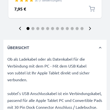
(1 Bewertungen)
7,95 €
ÜBERSICHT
Ob als Ladekabel oder als Datenkabel für die
Verbindung mit dem PC - Mit dem USB Kabel
von subtel ist Ihr Apple Tablet direkt und sicher
verbunden.
subtel's USB Anschlusskabel ist ein Verbindungskabel,
passend für alle Apple Tablet PC und Convertible Pads
mit 30 Pin Dock Connector Anschluss / Ladebuchse.