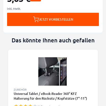
inkl. MwSt.
JETZT VORBESTELLEN
Das könnte Ihnen auch gefallen
ZUBEHÖR
Universal Tablet / eBook-Reader 360° KFZ
Halterung für den Rücksitz / Kopfstütze (7"-11")