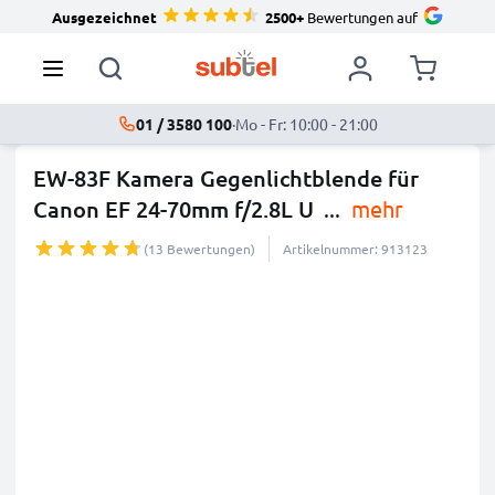
Ausgezeichnet
2500+
Bewertungen auf
01 / 3580 100
·
Mo - Fr: 10:00 - 21:00
EW-83F Kamera Gegenlichtblende für
Canon EF 24-70mm f/2.8L U
...
mehr
(13 Bewertungen)
Artikelnummer: 913123