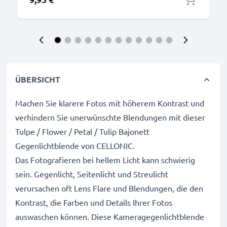
ÜBERSICHT
Machen Sie klarere Fotos mit höherem Kontrast und
verhindern Sie unerwünschte Blendungen mit dieser
Tulpe / Flower / Petal / Tulip Bajonett
Gegenlichtblende von CELLONIC.
Das Fotografieren bei hellem Licht kann schwierig
sein. Gegenlicht, Seitenlicht und Streulicht
verursachen oft Lens Flare und Blendungen, die den
Kontrast, die Farben und Details Ihrer Fotos
auswaschen können. Diese Kameragegenlichtblende