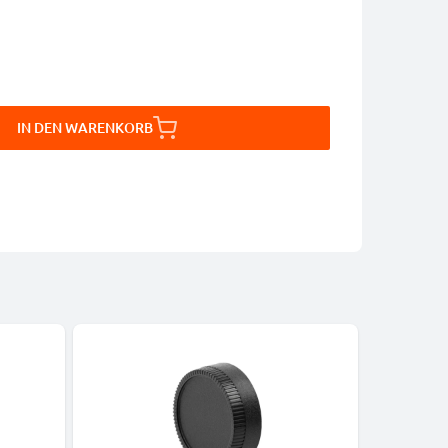
IN DEN WARENKORB