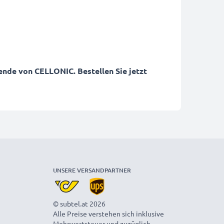
lende von CELLONIC. Bestellen Sie jetzt
UNSERE VERSANDPARTNER
© subtel.at 2026
Alle Preise verstehen sich inklusive
Mehrwertsteuer und zuzüglich