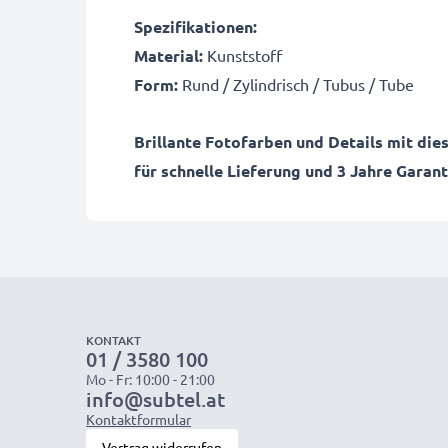
Spezifikationen:
Material:
Kunststoff
Form:
Rund / Zylindrisch / Tubus / Tube
Brillante Fotofarben und Details mit die
für schnelle Lieferung und 3 Jahre Garant
KONTAKT
01 / 3580 100
Mo - Fr: 10:00 - 21:00
info@subtel.at
Kontaktformular
Vertrag widerrufen