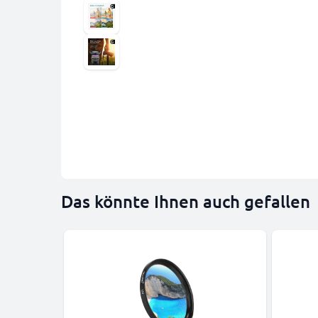
Das könnte Ihnen auch gefallen