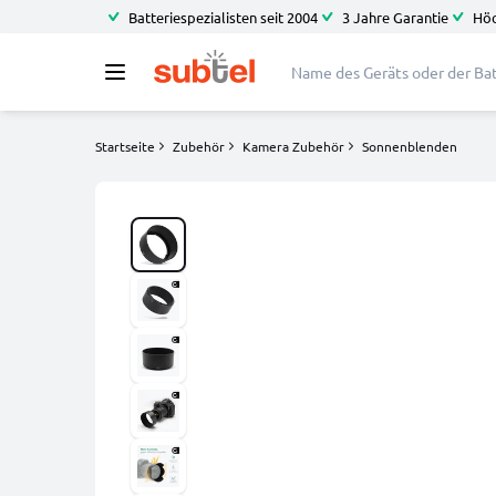
Batteriespezialisten seit 2004
3 Jahre Garantie
Höc
Startseite
Zubehör
Kamera Zubehör
Sonnenblenden