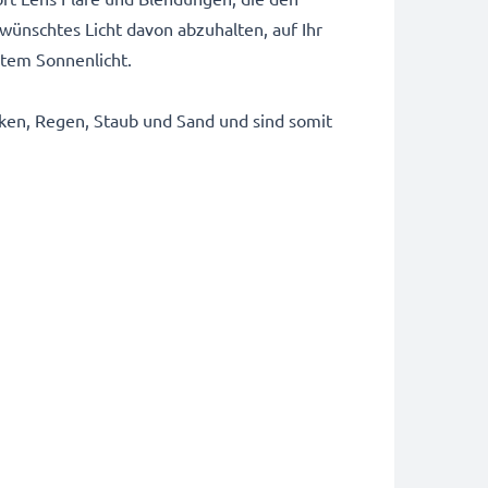
wünschtes Licht davon abzuhalten, auf Ihr
ektem Sonnenlicht.
ken, Regen, Staub und Sand und sind somit