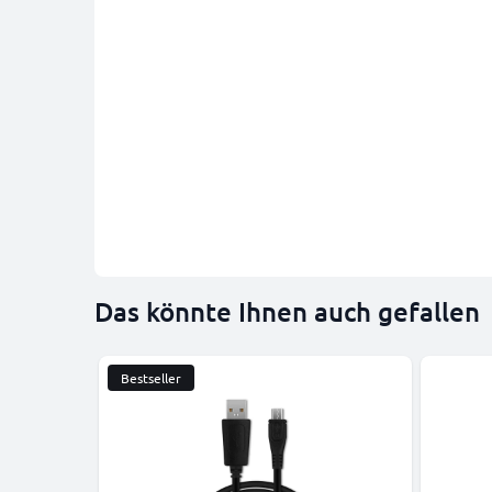
Das könnte Ihnen auch gefallen
Bestseller