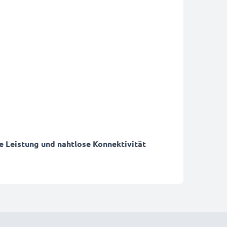
e Leistung und nahtlose Konnektivität