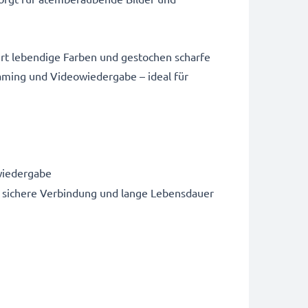
rt lebendige Farben und gestochen scharfe
Gaming und Videowiedergabe – ideal für
wiedergabe
 sichere Verbindung und lange Lebensdauer