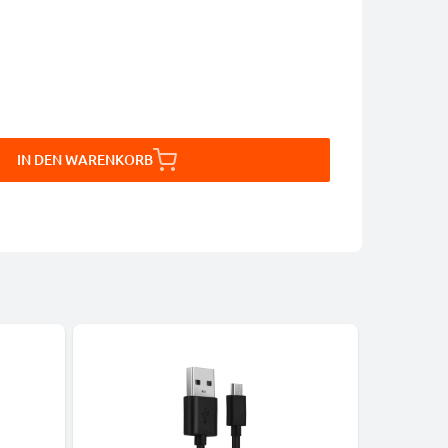
IN DEN WARENKORB