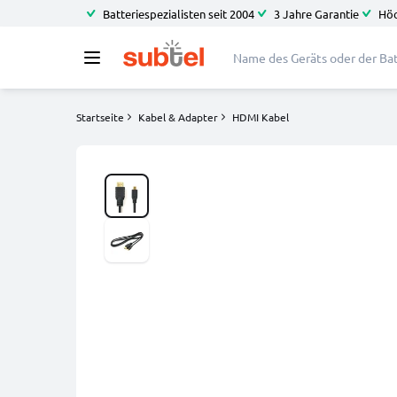
Batteriespezialisten seit 2004
3 Jahre Garantie
Höc
Startseite
Kabel & Adapter
HDMI Kabel