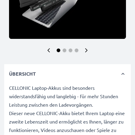
ÜBERSICHT
CELLONIC Laptop-Akkus sind besonders
widerstandsfähig und langlebig - für mehr Stunden
Leistung zwischen den Ladevorgängen.
Dieser neue CELLONIC-Akku bietet Ihrem Laptop eine
zweite Lebenszeit und ermöglicht es Ihnen, länger zu
funktionieren, Videos anzuschauen oder Spiele zu