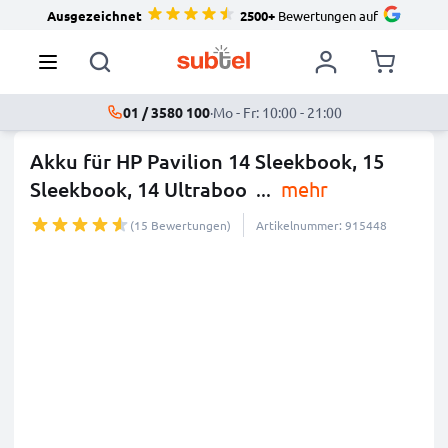
Ausgezeichnet
2500+
Bewertungen auf
01 / 3580 100
·
Mo - Fr: 10:00 - 21:00
Akku für HP Pavilion 14 Sleekbook, 15
Sleekbook, 14 Ultraboo
...
mehr
(15 Bewertungen)
Artikelnummer: 915448