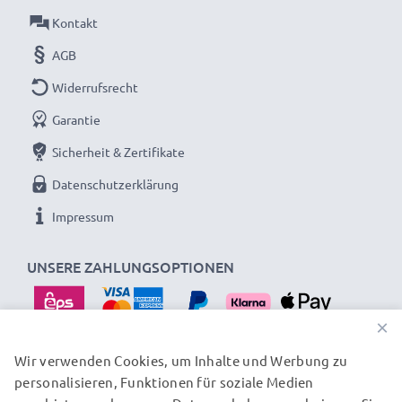
Kontakt
AGB
Widerrufsrecht
Garantie
Sicherheit & Zertifikate
Datenschutzerklärung
Impressum
UNSERE ZAHLUNGSOPTIONEN
×
Wir verwenden Cookies, um Inhalte und Werbung zu
personalisieren, Funktionen für soziale Medien
UNSERE VERSANDPARTNER