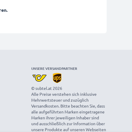
ren.
UNSERE VERSANDPARTNER
© subtel.at 2026
Alle Preise verstehen sich inklusive
Mehrwertsteuer und zuzüglich
Versandkosten. Bitte beachten Sie, dass
alle aufgeführten Marken eingetragene
Marken ihrer jeweiligen Inhaber sind
und ausschließlich zur Information über
unsere Produkte auf unseren Webseiten