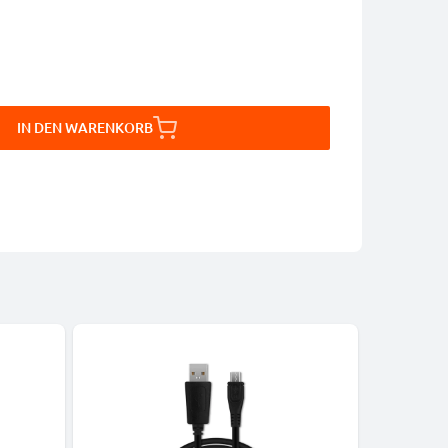
IN DEN WARENKORB