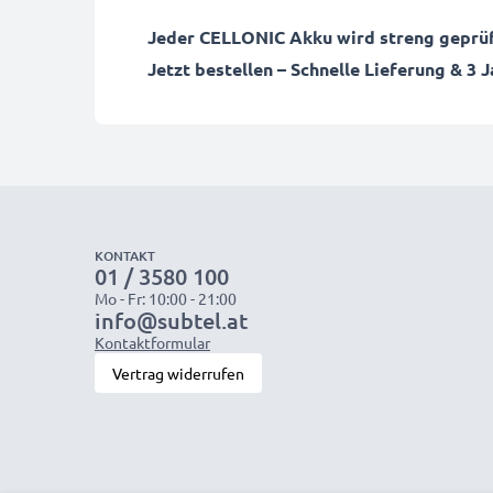
Jeder CELLONIC Akku wird streng geprüft
Jetzt bestellen – Schnelle Lieferung & 3 
KONTAKT
01 / 3580 100
Mo - Fr: 10:00 - 21:00
info@subtel.at
Kontaktformular
Vertrag widerrufen