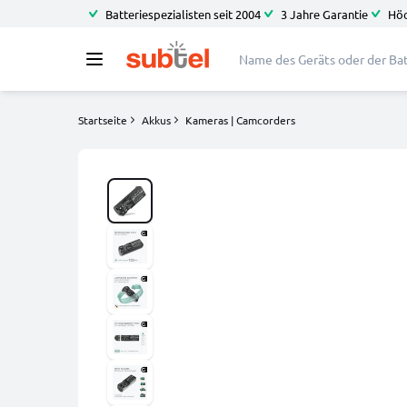
Batteriespezialisten seit 2004
3 Jahre Garantie
Höc
Startseite
Akkus
Kameras | Camcorders