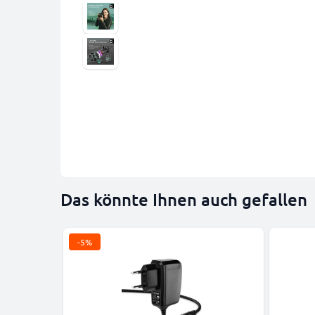
Das könnte Ihnen auch gefallen
-5%