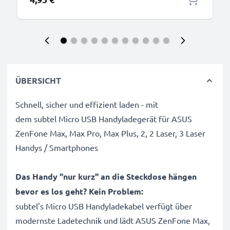
ÜBERSICHT
Schnell, sicher und effizient laden - mit
dem subtel Micro USB Handyladegerät für ASUS
ZenFone Max, Max Pro, Max Plus, 2, 2 Laser, 3 Laser
Handys / Smartphones
Das Handy "nur kurz" an die Steckdose hängen
bevor es los geht? Kein Problem:
subtel's Micro USB Handyladekabel verfügt über
modernste Ladetechnik und lädt ASUS ZenFone Max,