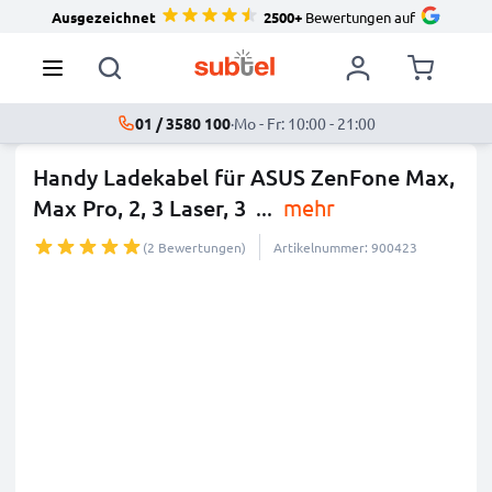
Ausgezeichnet
2500+
Bewertungen auf
01 / 3580 100
·
Mo - Fr: 10:00 - 21:00
Handy Ladekabel für ASUS ZenFone Max,
Max Pro, 2, 3 Laser, 3
...
mehr
(2 Bewertungen)
Artikelnummer: 900423