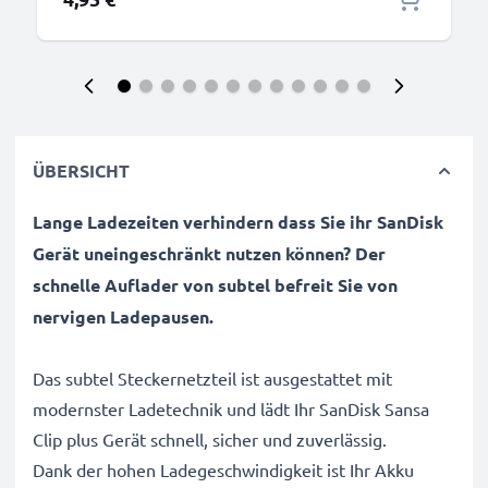
ÜBERSICHT
Lange Ladezeiten verhindern dass Sie ihr SanDisk
Gerät uneingeschränkt nutzen können? Der
schnelle Auflader von subtel befreit Sie von
nervigen Ladepausen.
Das subtel Steckernetzteil ist ausgestattet mit
modernster Ladetechnik und lädt Ihr SanDisk Sansa
Clip plus Gerät schnell, sicher und zuverlässig.
Dank der hohen Ladegeschwindigkeit ist Ihr Akku