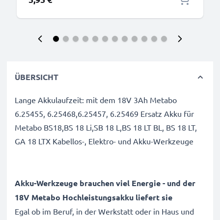
ÜBERSICHT
Lange Akkulaufzeit: mit dem 18V 3Ah Metabo
6.25455, 6.25468,6.25457, 6.25469 Ersatz Akku für
Metabo BS18,BS 18 Li,SB 18 L,BS 18 LT BL, BS 18 LT,
GA 18 LTX Kabellos-, Elektro- und Akku-Werkzeuge
Akku-Werkzeuge brauchen viel Energie - und der
18V Metabo Hochleistungsakku liefert sie
Egal ob im Beruf, in der Werkstatt oder in Haus und