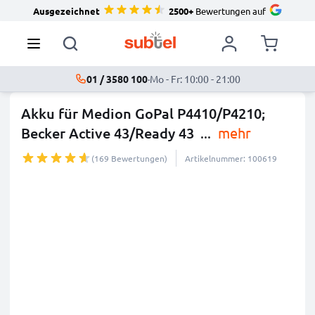
Ausgezeichnet
2500+
Bewertungen auf
01 / 3580 100
·
Mo - Fr: 10:00 - 21:00
Akku für Medion GoPal P4410/P4210;
Becker Active 43/Ready 43
...
mehr
(169 Bewertungen)
Artikelnummer: 100619