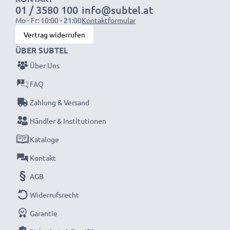
01 / 3580 100
info@subtel.at
Mo - Fr: 10:00 - 21:00
Kontaktformular
Vertrag widerrufen
ÜBER SUBTEL
Über Uns
FAQ
Zahlung & Versand
Händler & Institutionen
Kataloge
Kontakt
AGB
Widerrufsrecht
Garantie