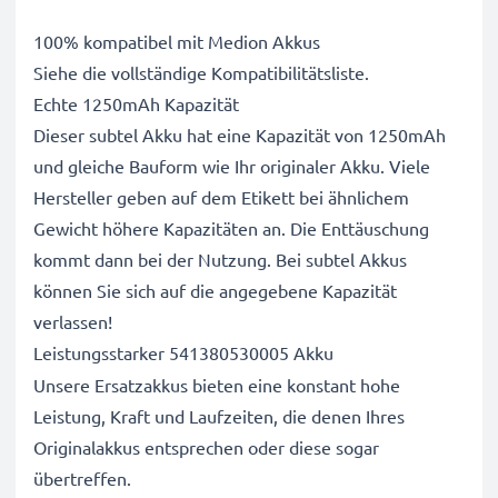
100% kompatibel mit Medion Akkus
Siehe die vollständige Kompatibilitätsliste.
Echte 1250mAh Kapazität
Dieser subtel Akku hat eine Kapazität von 1250mAh
und gleiche Bauform wie Ihr originaler Akku. Viele
Hersteller geben auf dem Etikett bei ähnlichem
Gewicht höhere Kapazitäten an. Die Enttäuschung
kommt dann bei der Nutzung. Bei subtel Akkus
können Sie sich auf die angegebene Kapazität
verlassen!
Leistungsstarker 541380530005 Akku
Unsere Ersatzakkus bieten eine konstant hohe
Leistung, Kraft und Laufzeiten, die denen Ihres
Originalakkus entsprechen oder diese sogar
übertreffen.