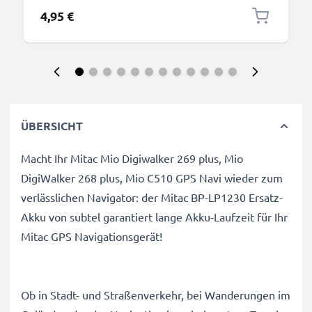
4,95 €
ÜBERSICHT
Macht Ihr Mitac Mio Digiwalker 269 plus, Mio
DigiWalker 268 plus, Mio C510 GPS Navi wieder zum
verlässlichen Navigator: der Mitac BP-LP1230 Ersatz-
Akku von subtel garantiert lange Akku-Laufzeit für Ihr
Mitac GPS Navigationsgerät!
Ob in Stadt- und Straßenverkehr, bei Wanderungen im