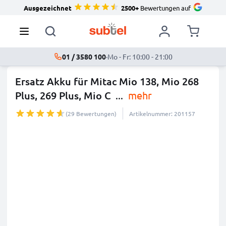
Ausgezeichnet
2500+
Bewertungen auf
01 / 3580 100
·
Mo - Fr: 10:00 - 21:00
Ersatz Akku für Mitac Mio 138, Mio 268
Plus, 269 Plus, Mio C
...
mehr
(29 Bewertungen)
Artikelnummer: 201157