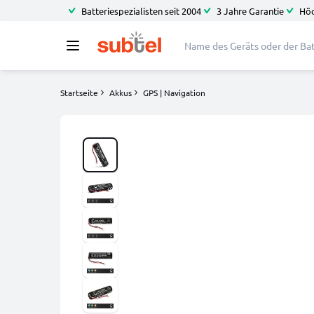
Batteriespezialisten seit 2004
3 Jahre Garantie
Höc
Startseite
Akkus
GPS | Navigation