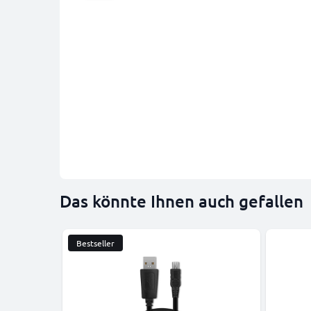
Das könnte Ihnen auch gefallen
Bestseller