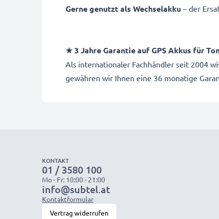
Gerne genutzt als Wechselakku
– der Ers
★ 3 Jahre Garantie auf GPS Akkus für
To
Als internationaler Fachhändler seit 2004 
gewähren wir Ihnen eine 36 monatige Garant
KONTAKT
01 / 3580 100
Mo - Fr: 10:00 - 21:00
info@subtel.at
Kontaktformular
Vertrag widerrufen