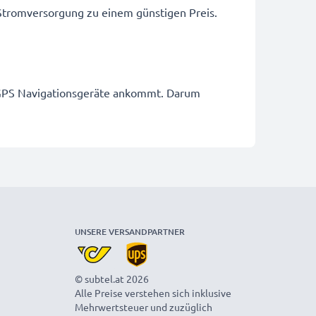
 Stromversorgung zu einem günstigen Preis.
ür GPS Navigationsgeräte ankommt. Darum
UNSERE VERSANDPARTNER
© subtel.at 2026
Alle Preise verstehen sich inklusive
Mehrwertsteuer und zuzüglich