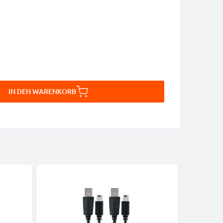
IN DEN WARENKORB