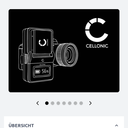
ÜBERSICHT