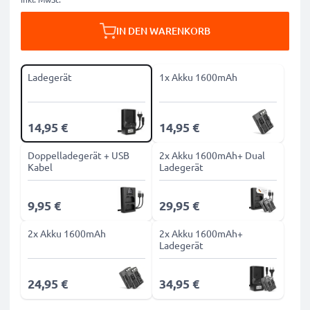
IN DEN WARENKORB
Ladegerät
1x Akku 1600mAh
14,95 €
14,95 €
Doppelladegerät + USB
2x Akku 1600mAh+ Dual
Kabel
Ladegerät
9,95 €
29,95 €
2x Akku 1600mAh
2x Akku 1600mAh+
Ladegerät
24,95 €
34,95 €