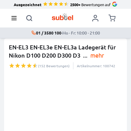
Ausgezeichnet
2500+
Bewertungen auf
01 / 3580 100
·
Mo - Fr: 10:00 - 21:00
EN-EL3 EN-EL3e EN-EL3a Ladegerät für
Nikon D100 D200 D300 D3
...
mehr
(152 Bewertungen)
Artikelnummer: 100742