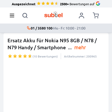
Ausgezeichnet
2500+
Bewertungen auf
01 / 3580 100
·
Mo - Fr: 10:00 - 21:00
Ersatz Akku für Nokia N95 8GB / N78 /
N79 Handy / Smartphone
...
mehr
(10 Bewertungen)
Artikelnummer: 200965