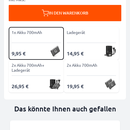
IN DEN WARENKORB
1x Akku 700mAh
Ladegerät
9,95 €
14,95 €
2x Akku 700mAh+
2x Akku 700mAh
Ladegerät
26,95 €
19,95 €
Das könnte Ihnen auch gefallen