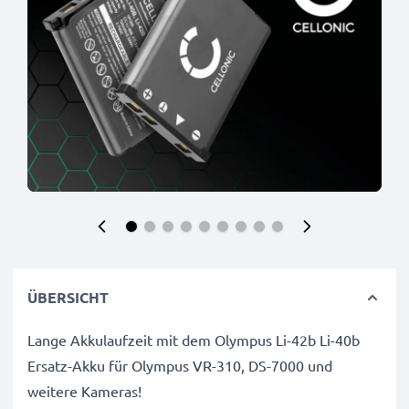
ÜBERSICHT
Lange Akkulaufzeit mit dem Olympus Li-42b Li-40b
Ersatz-Akku für Olympus VR-310, DS-7000 und
weitere Kameras!