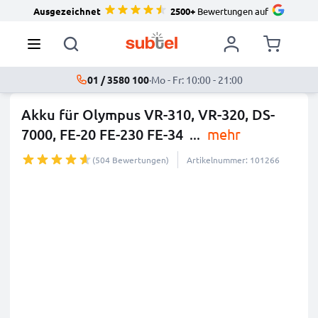
Ausgezeichnet
2500+
Bewertungen auf
01 / 3580 100
·
Mo - Fr: 10:00 - 21:00
Akku für Olympus VR-310, VR-320, DS-
7000, FE-20 FE-230 FE-34
...
mehr
(504 Bewertungen)
Artikelnummer: 101266