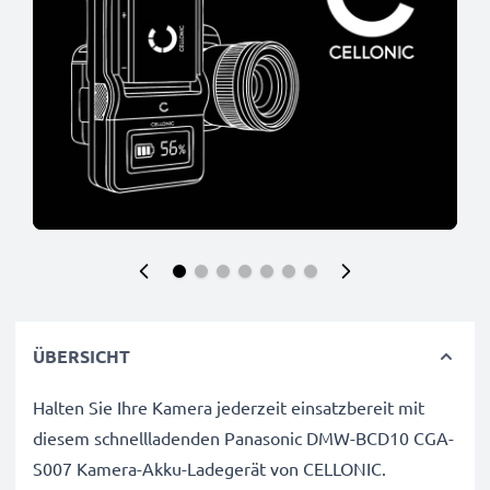
ÜBERSICHT
Halten Sie Ihre Kamera jederzeit einsatzbereit mit
diesem schnellladenden Panasonic DMW-BCD10 CGA-
S007 Kamera-Akku-Ladegerät von CELLONIC.