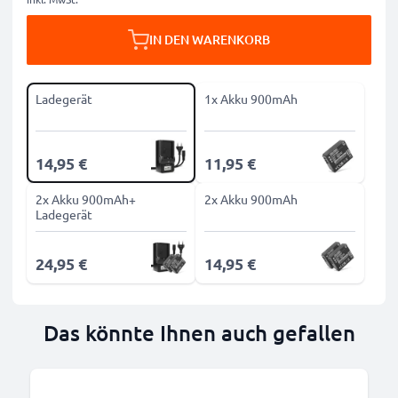
IN DEN WARENKORB
Ladegerät
1x Akku 900mAh
14,95 €
11,95 €
2x Akku 900mAh+
2x Akku 900mAh
Ladegerät
24,95 €
14,95 €
Das könnte Ihnen auch gefallen