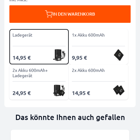
IN DEN WARENKORB
Ladegerät
1x Akku 600mAh
14,95 €
9,95 €
2x Akku 600mAh+
2x Akku 600mAh
Ladegerät
24,95 €
14,95 €
Das könnte Ihnen auch gefallen