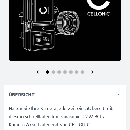
ÜBERSICHT
Halten Sie Ihre Kamera jederzeit einsatzbereit mit
diesem schnellladenden Panasonic DMW-BCL7
Kamera-Akku-Ladegerät von CELLONIC.