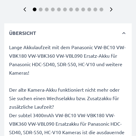
ÜBERSICHT
Lange Akkulaufzeit mit dem Panasonic VW-BC10 VW-
VBK180 VW-VBK360 VW-VBL090 Ersatz-Akku für
Panasonic HDC-SD40, SDR-S50, HC-V10 und weitere
Kameras!
Der alte Kamera-Akku funktioniert nicht mehr oder
Sie suchen einen Wechselakku bzw. Zusatzakku für
zusätzliche Laufzeit?
Der subtel 3400mAh VW-BC10 VW-VBK180 VW-
VBK360 VW-VBL090 Ersatzakku für Panasonic HDC-
SD40, SDR-S50, HC-V10 Kameras ist die ausdauernde