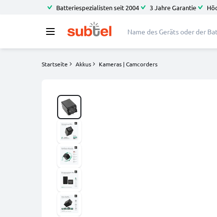
Batteriespezialisten seit 2004
3 Jahre Garantie
Höc
Startseite
Akkus
Kameras | Camcorders