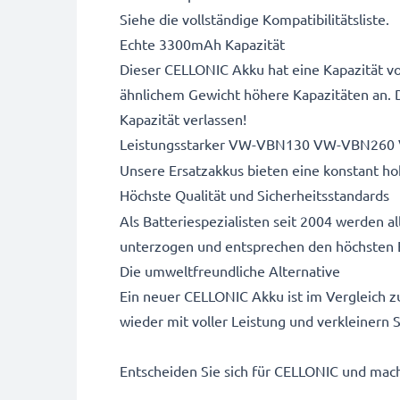
Siehe die vollständige Kompatibilitätsliste.
Echte 3300mAh Kapazität
Dieser CELLONIC Akku hat eine Kapazität vo
ähnlichem Gewicht höhere Kapazitäten an. 
Kapazität verlassen!
Leistungsstarker VW-VBN130 VW-VBN260
Unsere Ersatzakkus bieten eine konstant hoh
Höchste Qualität und Sicherheitsstandards
Als Batteriespezialisten seit 2004 werden 
unterzogen und entsprechen den höchsten 
Die umweltfreundliche Alternative
Ein neuer CELLONIC Akku ist im Vergleich z
wieder mit voller Leistung und verkleinern
Entscheiden Sie sich für CELLONIC und mache