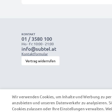
KONTAKT
01 / 3580 100
Mo - Fr: 10:00 - 21:00
info@subtel.at
Kontaktformular
Vertrag widerrufen
Wir verwenden Cookies, um Inhalte und Werbung zu pers
anzubieten und unseren Datenverkehr zu analysieren. Si
Cookies zulassen oder Ihre Einstellungen verwalten. W