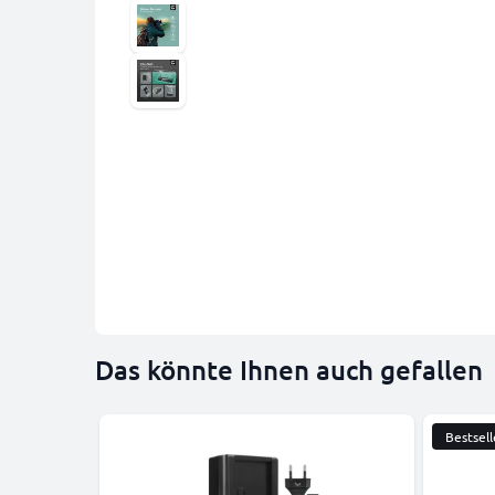
Das könnte Ihnen auch gefallen
Bestsell