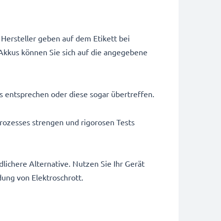
Hersteller geben auf dem Etikett bei
Akkus können Sie sich auf die angegebene
us entsprechen oder diese sogar übertreffen.
rozesses strengen und rigorosen Tests
ichere Alternative. Nutzen Sie Ihr Gerät
dung von Elektroschrott.