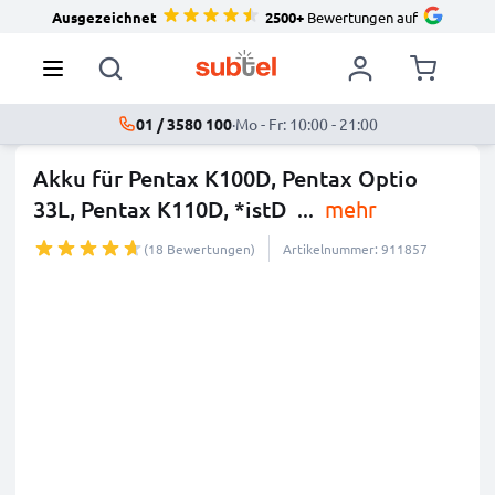
Ausgezeichnet
2500+
Bewertungen auf
01 / 3580 100
·
Mo - Fr: 10:00 - 21:00
Akku für Pentax K100D, Pentax Optio
33L, Pentax K110D, *istD
...
mehr
(18 Bewertungen)
Artikelnummer: 911857