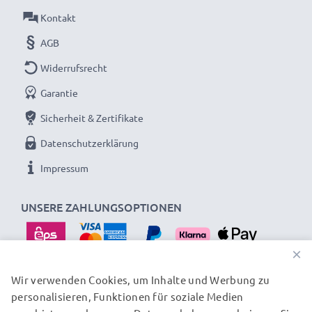
Kontakt
AGB
Widerrufsrecht
Garantie
Sicherheit & Zertifikate
Datenschutzerklärung
Impressum
UNSERE ZAHLUNGSOPTIONEN
×
Wir verwenden Cookies, um Inhalte und Werbung zu
personalisieren, Funktionen für soziale Medien
UNSERE VERSANDPARTNER