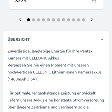
ÜBERSICHT
Zuverlässige, langlebige Energie für Ihre Pentax
Kamera mit CELLONIC Akkus
Verpassen Sie nie einen Moment mit unseren
hochwertigen CELLONIC Lithium-Ionen Kameraakkus
(1400mAh 3.6V).
Für optimale, langanhaltende Leistung entwickelt,
liefern unsere Akkus eine konstante Stromversorgung
über längere Zeiträume und verringern so die