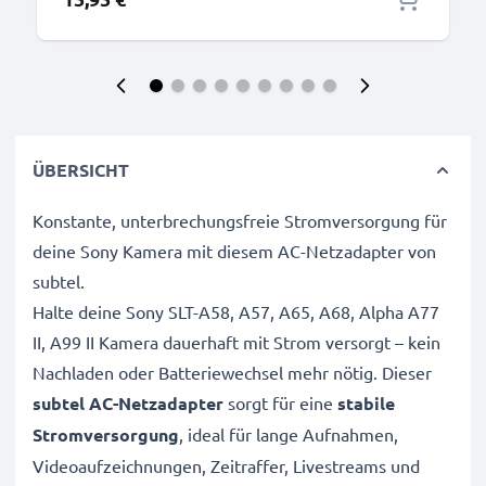
ÜBERSICHT
Konstante, unterbrechungsfreie Stromversorgung für
deine Sony Kamera mit diesem AC-Netzadapter von
subtel.
Halte deine Sony SLT-A58, A57, A65, A68, Alpha A77
II, A99 II Kamera dauerhaft mit Strom versorgt – kein
Nachladen oder Batteriewechsel mehr nötig. Dieser
subtel AC-Netzadapter
sorgt für eine
stabile
Stromversorgung
, ideal für lange Aufnahmen,
Videoaufzeichnungen, Zeitraffer, Livestreams und