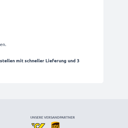
en.
ellen mit schneller Lieferung und 3
UNSERE VERSANDPARTNER