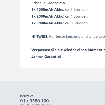
Schnelle Ladezeiten
1x 1000mAh Akku:
ca. 2 Stunden
1x 2000mAh Akku:
ca. 4 Stunden
1x 3000mAh Akku:
ca. 6 Stunden
HINWEIS:
Für beste Leistung und lange Leb
Verpassen Sie nie wieder einen Moment 
Jahren Garantie!
KONTAKT
01 / 3580 100