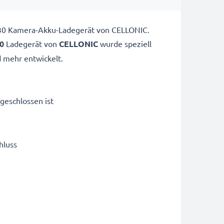
F330 Kamera-Akku-Ladegerät von CELLONIC.
0
Ladegerät von
CELLONIC
wurde speziell
mehr entwickelt.
geschlossen ist
hluss