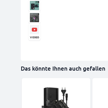
VIDEO
Das könnte Ihnen auch gefallen