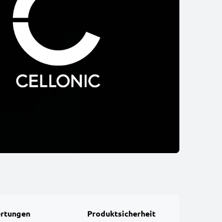
rtungen
Produktsicherheit