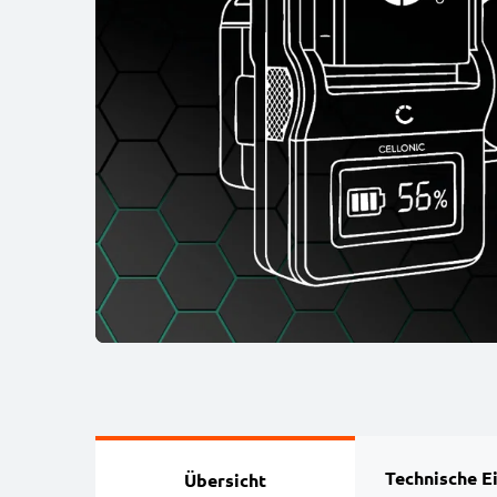
Technische E
Übersicht