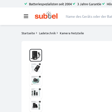
Batteriespezialisten seit 2004
3 Jahre Garantie
Höc
Startseite
Ladetechnik
Kamera Netzteile