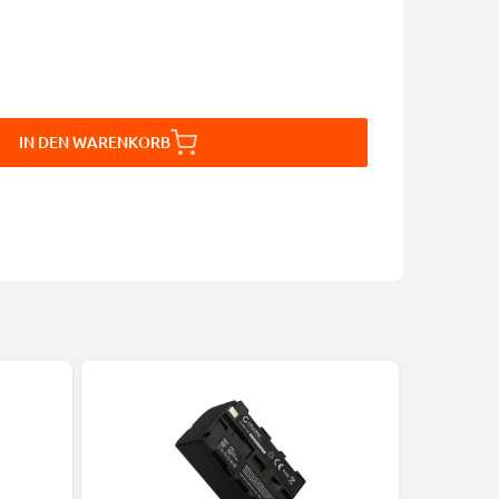
IN DEN WARENKORB