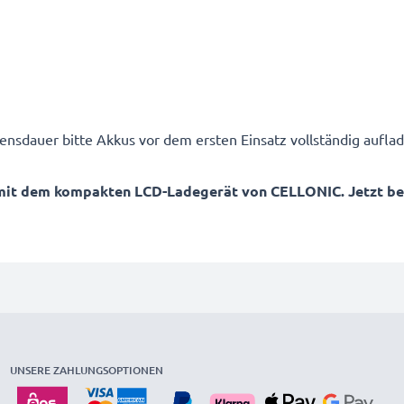
ensdauer bitte Akkus vor dem ersten Einsatz vollständig auflad
mit dem kompakten LCD-Ladegerät von CELLONIC. Jetzt best
UNSERE ZAHLUNGSOPTIONEN