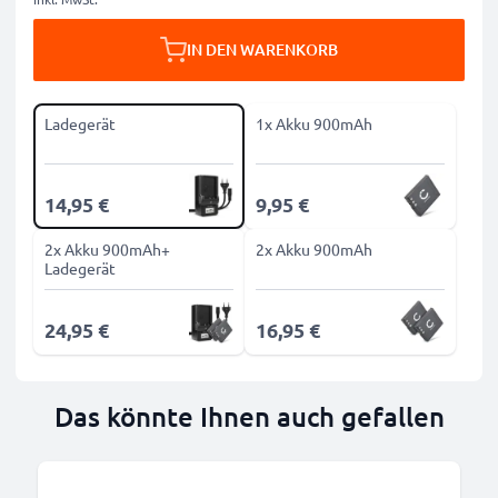
IN DEN WARENKORB
Ladegerät
1x Akku 900mAh
14,95 €
9,95 €
2x Akku 900mAh+
2x Akku 900mAh
Ladegerät
24,95 €
16,95 €
Das könnte Ihnen auch gefallen