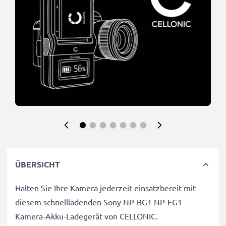
ÜBERSICHT
Halten Sie Ihre Kamera jederzeit einsatzbereit mit
diesem schnellladenden Sony NP-BG1 NP-FG1
Kamera-Akku-Ladegerät von CELLONIC.